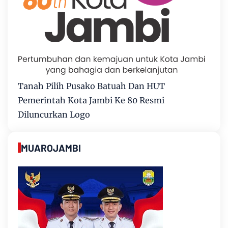
Tanah Pilih Pusako Batuah Dan HUT
Pemerintah Kota Jambi Ke 80 Resmi
Diluncurkan Logo
MUAROJAMBI