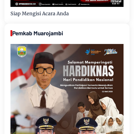
Siap Mengisi Acara Anda
Pemkab Muarojambi