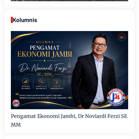
Kolumnis
Pengamat Ekonomi Jambi, Dr Noviardi Ferzi SE
MM