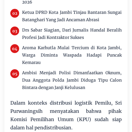
2026
Ketua DPRD Kota Jambi Tinjau Bantaran Sungai
Batanghari Yang Jadi Ancaman Abrasi
Drs Sabar Siagian, Dari Jurnalis Handal Beralih
Profesi Jadi Kontraktor Sukses
Aroma Karhutla Mulai Tercium di Kota Jambi,
Warga Diminta Waspada Hadapi Puncak
Kemarau
Ambisi Menjadi Polisi Dimanfaatkan Oknum,
Dua Anggota Polda Jambi Diduga Tipu Calon
Bintara dengan Janji Kelulusan
Dalam konteks distribusi logistik Pemilu, Sri
Purwaningsih menyatakan bahwa pihak
Komisi Pemilihan Umum (KPU) sudah siap
dalam hal pendistribusian.