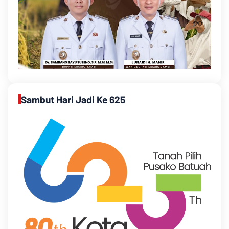
Sambut Hari Jadi Ke 625