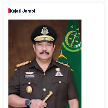
Kejati Jambi