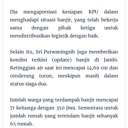
Dia mengapresiasi kesiapan KPU dalam
menghadapi situasi banjir, yang telah bekerja
sama dengan pihak ketiga untuk
mendistribusikan logistik dengan baik.
Selain itu, Sri Purwaningsih juga memberikan
kondisi terkini (update) banjir di Jambi.
Ketinggian air saat ini mencapai 14,69 cm dan
cenderung turun, meskipun masih dalam
status siaga dua.
Jumlah warga yang terdampak banjir mencapai
71 keluarga dengan 350 jiwa. Sementara untuk
jumlah rumah yang terendam banjir sebanyak
65 rumah.