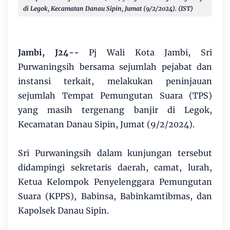
di Legok, Kecamatan Danau Sipin, Jumat (9/2/2024). (IST)
Jambi, J24--
Pj Wali Kota Jambi, Sri
Purwaningsih bersama sejumlah pejabat dan
instansi terkait, melakukan peninjauan
sejumlah Tempat Pemungutan Suara (TPS)
yang masih tergenang banjir di Legok,
Kecamatan Danau Sipin, Jumat (9/2/2024).
Sri Purwaningsih dalam kunjungan tersebut
didampingi sekretaris daerah, camat, lurah,
Ketua Kelompok Penyelenggara Pemungutan
Suara (KPPS), Babinsa, Babinkamtibmas, dan
Kapolsek Danau Sipin.