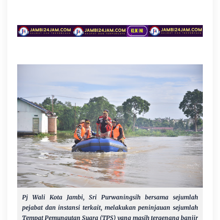
Pj Wali Kota Jambi, Sri Purwaningsih bersama sejumlah
pejabat dan instansi terkait, melakukan peninjauan sejumlah
Tempat Pemungutan Suara (TPS) yang masih tergenang banjir