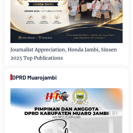
Journalist Appreciation, Honda Jambi, Sinsen
2025 Top Publications
DPRD Muarojambi