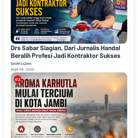
Drs Sabar Siagian, Dari Jurnalis Handal
Beralih Profesi Jadi Kontraktor Sukses
Jambi24Jam
Sept 08, 2026