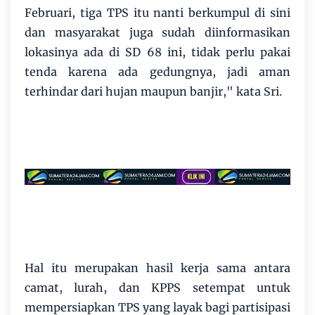
Februari, tiga TPS itu nanti berkumpul di sini
dan masyarakat juga sudah diinformasikan
lokasinya ada di SD 68 ini, tidak perlu pakai
tenda karena ada gedungnya, jadi aman
terhindar dari hujan maupun banjir," kata Sri.
Hal itu merupakan hasil kerja sama antara
camat, lurah, dan KPPS setempat untuk
mempersiapkan TPS yang layak bagi partisipasi