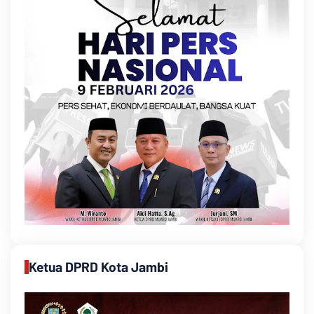
Ketua DPRD Kota Jambi