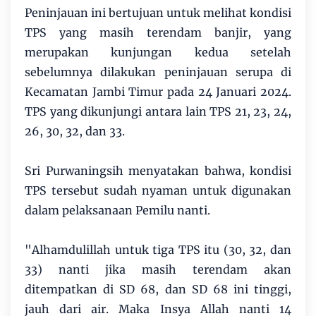
Peninjauan ini bertujuan untuk melihat kondisi
TPS yang masih terendam banjir, yang
merupakan kunjungan kedua setelah
sebelumnya dilakukan peninjauan serupa di
Kecamatan Jambi Timur pada 24 Januari 2024.
TPS yang dikunjungi antara lain TPS 21, 23, 24,
26, 30, 32, dan 33.
Sri Purwaningsih menyatakan bahwa, kondisi
TPS tersebut sudah nyaman untuk digunakan
dalam pelaksanaan Pemilu nanti.
"Alhamdulillah untuk tiga TPS itu (30, 32, dan
33) nanti jika masih terendam akan
ditempatkan di SD 68, dan SD 68 ini tinggi,
jauh dari air. Maka Insya Allah nanti 14