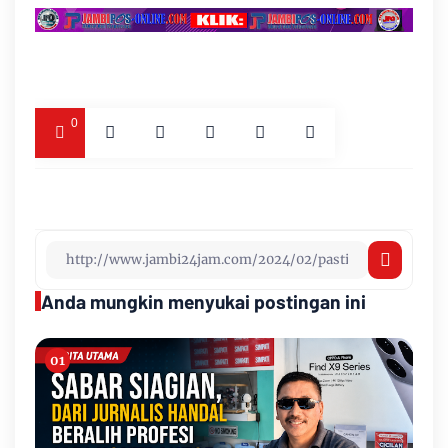
0
Anda mungkin menyukai postingan ini