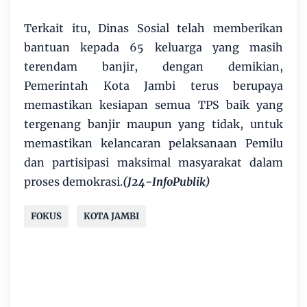
Terkait itu, Dinas Sosial telah memberikan
bantuan kepada 65 keluarga yang masih
terendam banjir, dengan demikian,
Pemerintah Kota Jambi terus berupaya
memastikan kesiapan semua TPS baik yang
tergenang banjir maupun yang tidak, untuk
memastikan kelancaran pelaksanaan Pemilu
dan partisipasi maksimal masyarakat dalam
proses demokrasi.
(J24-InfoPublik)
FOKUS
KOTA JAMBI