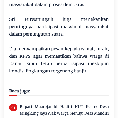
masyarakat dalam proses demokrasi.
Sri Purwaningsih juga menekankan
pentingnya partisipasi maksimal masyarakat
dalam pemungutan suara.
Dia menyampaikan pesan kepada camat, lurah,
dan KPPS agar memastikan bahwa warga di
Danau Sipin tetap berpartisipasi meskipun
kondisi lingkungan tergenang banjir.
Baca juga:
Bupati Muarojambi Hadiri HUT Ke 17 Desa
Mingkung Jaya Ajak Warga Menuju Desa Mandiri