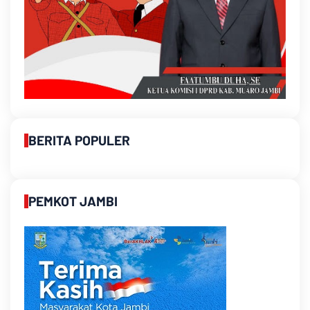
BERITA POPULER
PEMKOT JAMBI