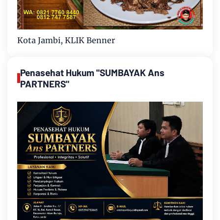
Kota Jambi, KLIK Benner
Penasehat Hukum "SUMBAYAK Ans
PARTNERS"