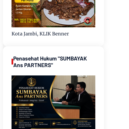
Kota Jambi, KLIK Benner
Penasehat Hukum "SUMBAYAK
Ans PARTNERS"