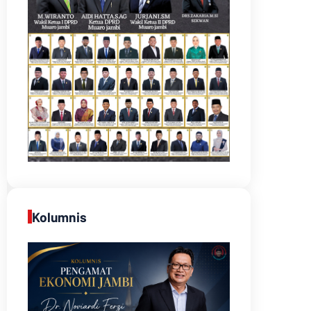
Kolumnis