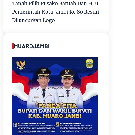
Tanah Pilih Pusako Batuah Dan HUT
Pemerintah Kota Jambi Ke 80 Resmi
Diluncurkan Logo
MUAROJAMBI