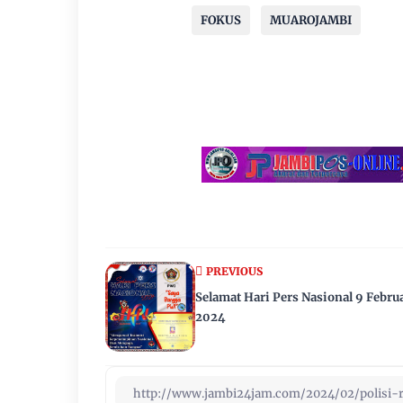
FOKUS
MUAROJAMBI
PREVIOUS
Selamat Hari Pers Nasional 9 Febru
2024