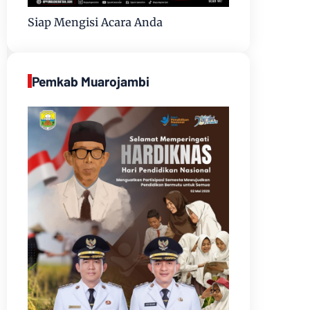
Siap Mengisi Acara Anda
Pemkab Muarojambi