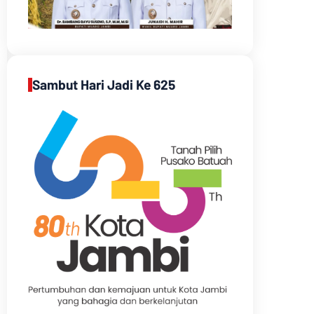
Sambut Hari Jadi Ke 625