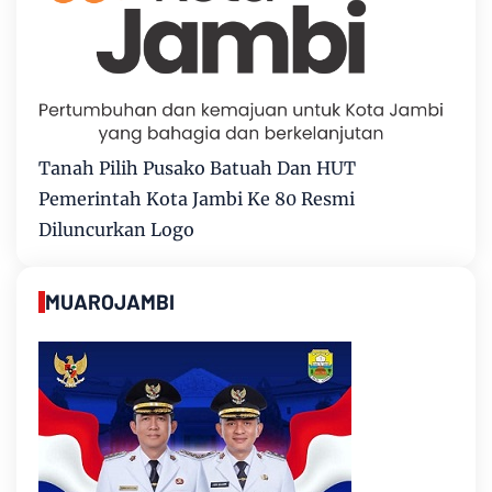
Tanah Pilih Pusako Batuah Dan HUT
Pemerintah Kota Jambi Ke 80 Resmi
Diluncurkan Logo
MUAROJAMBI