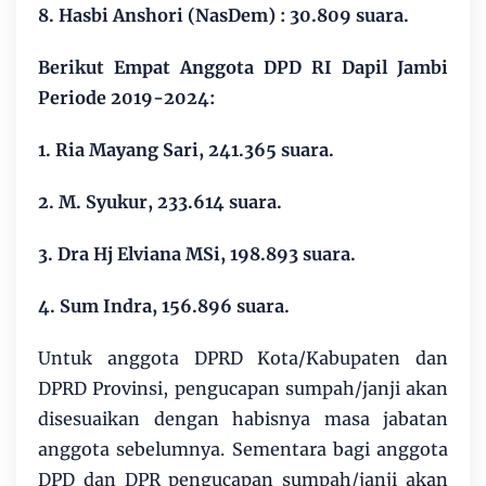
8. Hasbi Anshori (NasDem) : 30.809 suara.
Berikut Empat Anggota DPD RI Dapil Jambi
Periode 2019-2024:
1. Ria Mayang Sari, 241.365 suara.
2. M. Syukur, 233.614 suara.
3. Dra Hj Elviana MSi, 198.893 suara.
4. Sum Indra, 156.896 suara.
Untuk anggota DPRD Kota/Kabupaten dan
DPRD Provinsi, pengucapan sumpah/janji akan
disesuaikan dengan habisnya masa jabatan
anggota sebelumnya. Sementara bagi anggota
DPD dan DPR pengucapan sumpah/janji akan