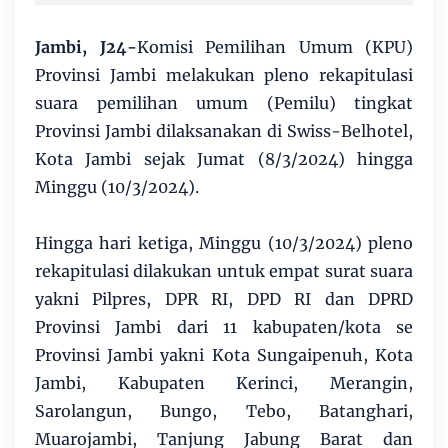
Jambi, J24-
Komisi Pemilihan Umum (KPU)
Provinsi Jambi melakukan pleno rekapitulasi
suara pemilihan umum (Pemilu) tingkat
Provinsi Jambi dilaksanakan di Swiss-Belhotel,
Kota Jambi sejak Jumat (8/3/2024) hingga
Minggu (10/3/2024).
Hingga hari ketiga, Minggu (10/3/2024) pleno
rekapitulasi dilakukan untuk empat surat suara
yakni Pilpres, DPR RI, DPD RI dan DPRD
Provinsi Jambi dari 11 kabupaten/kota se
Provinsi Jambi yakni Kota Sungaipenuh, Kota
Jambi, Kabupaten Kerinci, Merangin,
Sarolangun, Bungo, Tebo, Batanghari,
Muarojambi, Tanjung Jabung Barat dan