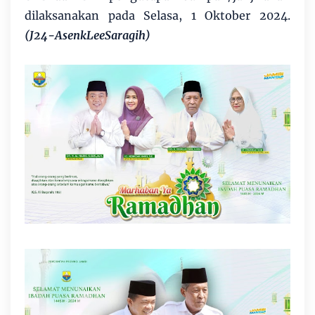
dilaksanakan pada Selasa, 1 Oktober 2024.
(J24-AsenkLeeSaragih)