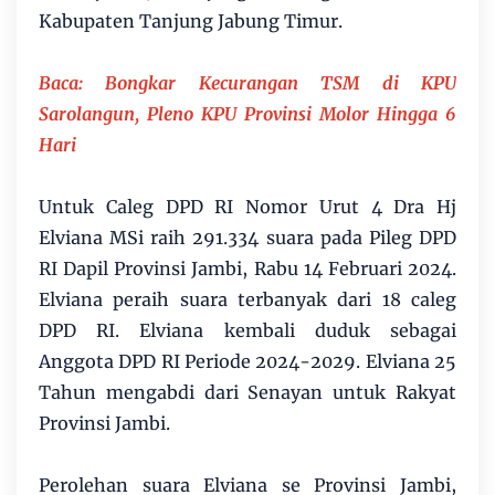
Kabupaten Tanjung Jabung Timur.
Baca:
Bongkar Kecurangan TSM di KPU
Sarolangun, Pleno KPU Provinsi Molor Hingga 6
Hari
Untuk Caleg DPD RI Nomor Urut 4 Dra Hj
Elviana MSi raih 291.334 suara pada Pileg DPD
RI Dapil Provinsi Jambi, Rabu 14 Februari 2024.
Elviana peraih suara terbanyak dari 18 caleg
DPD RI. Elviana kembali duduk sebagai
Anggota DPD RI Periode 2024-2029. Elviana 25
Tahun mengabdi dari Senayan untuk Rakyat
Provinsi Jambi.
Perolehan suara Elviana se Provinsi Jambi,