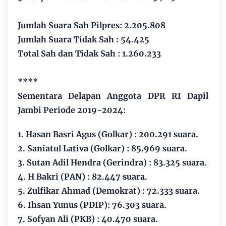
Jumlah Suara Sah Pilpres: 2.205.808
Jumlah Suara Tidak Sah : 54.425
Total Sah dan Tidak Sah : 1.260.233
****
Sementara Delapan Anggota DPR RI Dapil
Jambi Periode 2019-2024:
1. Hasan Basri Agus (Golkar) : 200.291 suara.
2. Saniatul Lativa (Golkar) : 85.969 suara.
3. Sutan Adil Hendra (Gerindra) : 83.325 suara.
4. H Bakri (PAN) : 82.447 suara.
5. Zulfikar Ahmad (Demokrat) : 72.333 suara.
6. Ihsan Yunus (PDIP): 76.303 suara.
7. Sofyan Ali (PKB) : 40.470 suara.