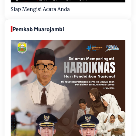
Siap Mengisi Acara Anda
Pemkab Muarojambi