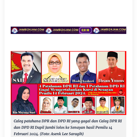
Caleg patahana DPR dan DPD RI yang gagal dan Caleg DPR RI
dan DPD RI Dapil Jambi lolos ke Senayan hasil Pemilu 14
Februari 2024. (Foto: Asenk Lee Saragih)