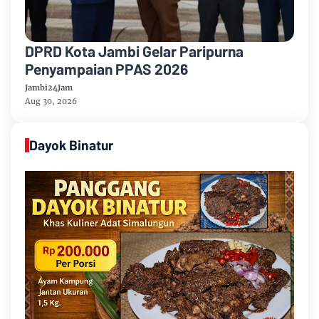
DPRD Kota Jambi Gelar Paripurna
Penyampaian PPAS 2026
Jambi24Jam
Aug 30, 2026
Dayok Binatur