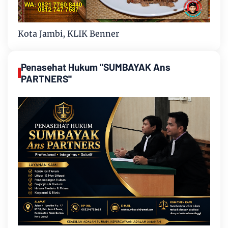
Kota Jambi, KLIK Benner
Penasehat Hukum "SUMBAYAK Ans
PARTNERS"