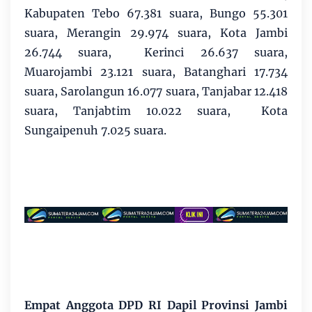
Kabupaten Tebo 67.381 suara, Bungo 55.301
suara, Merangin 29.974 suara, Kota Jambi
26.744 suara, Kerinci 26.637 suara,
Muarojambi 23.121 suara, Batanghari 17.734
suara, Sarolangun 16.077 suara, Tanjabar 12.418
suara, Tanjabtim 10.022 suara, Kota
Sungaipenuh 7.025 suara.
Empat Anggota DPD RI Dapil Provinsi Jambi