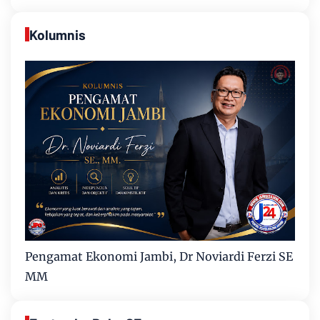
Kolumnis
Pengamat Ekonomi Jambi, Dr Noviardi Ferzi SE
MM