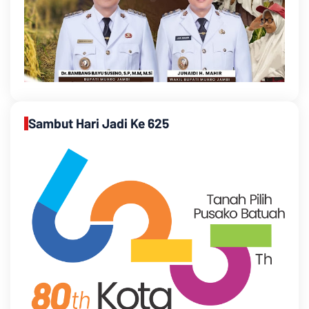
Sambut Hari Jadi Ke 625