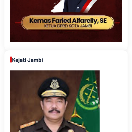
Kejati Jambi