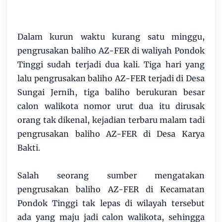
Dalam kurun waktu kurang satu minggu,
pengrusakan baliho AZ-FER di waliyah Pondok
Tinggi sudah terjadi dua kali. Tiga hari yang
lalu pengrusakan baliho AZ-FER terjadi di Desa
Sungai Jernih, tiga baliho berukuran besar
calon walikota nomor urut dua itu dirusak
orang tak dikenal, kejadian terbaru malam tadi
pengrusakan baliho AZ-FER di Desa Karya
Bakti.
Salah seorang sumber mengatakan
pengrusakan baliho AZ-FER di Kecamatan
Pondok Tinggi tak lepas di wilayah tersebut
ada yang maju jadi calon walikota, sehingga