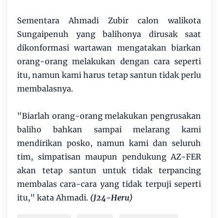
Sementara Ahmadi Zubir calon walikota
Sungaipenuh yang balihonya dirusak saat
dikonformasi wartawan mengatakan biarkan
orang-orang melakukan dengan cara seperti
itu, namun kami harus tetap santun tidak perlu
membalasnya.
"Biarlah orang-orang melakukan pengrusakan
baliho bahkan sampai melarang kami
mendirikan posko, namun kami dan seluruh
tim, simpatisan maupun pendukung AZ-FER
akan tetap santun untuk tidak terpancing
membalas cara-cara yang tidak terpuji seperti
itu," kata Ahmadi.
(J24-Heru)