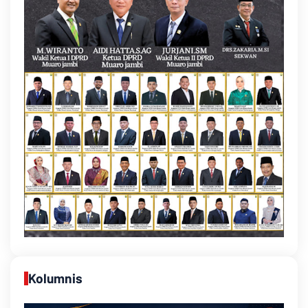
Kolumnis