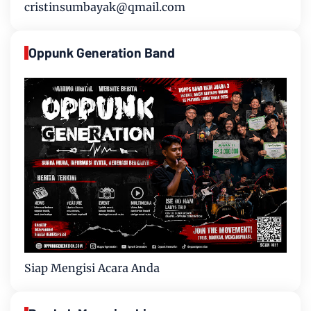
cristinsumbayak@qmail.com
Oppunk Generation Band
Siap Mengisi Acara Anda