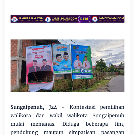
Sungaipenuh, J24 -
Kontestasi pemilihan
walikota dan wakil walikota Sungaipenuh
mulai memanas. Diduga beberapa tim,
pendukung maupun simpatisan pasangan