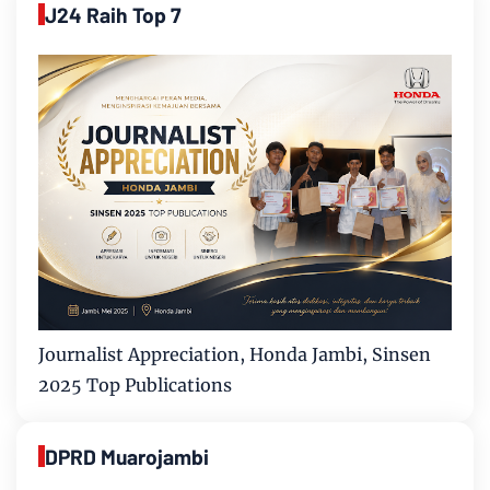
J24 Raih Top 7
Journalist Appreciation, Honda Jambi, Sinsen
2025 Top Publications
DPRD Muarojambi