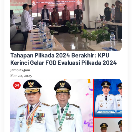
Tahapan Pilkada 2024 Berakhir: KPU
Kerinci Gelar FGD Evaluasi Pilkada 2024
Jambi24Jam
Mar 20, 2025