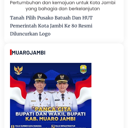
Tanah Pilih Pusako Batuah Dan HUT
Pemerintah Kota Jambi Ke 80 Resmi
Diluncurkan Logo
MUAROJAMBI