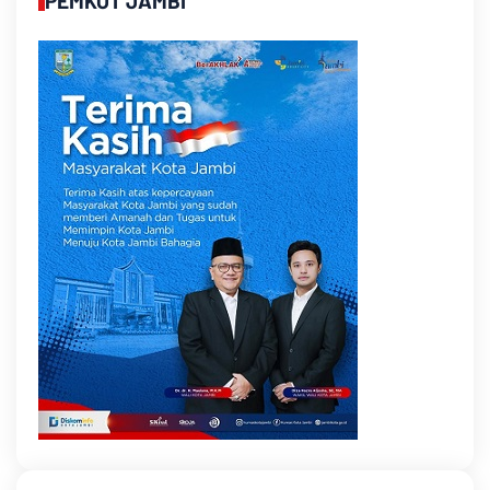
PEMKOT JAMBI