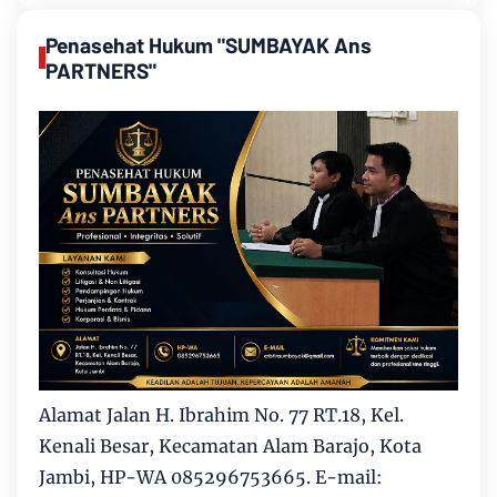
Penasehat Hukum "SUMBAYAK Ans
PARTNERS"
Alamat Jalan H. Ibrahim No. 77 RT.18, Kel.
Kenali Besar, Kecamatan Alam Barajo, Kota
Jambi, HP-WA 085296753665. E-mail: