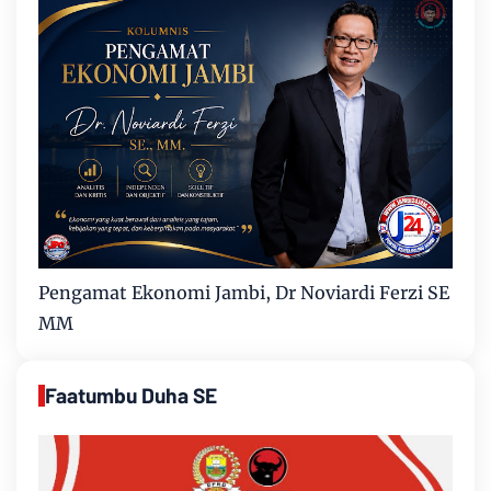
Pengamat Ekonomi Jambi, Dr Noviardi Ferzi SE
MM
Faatumbu Duha SE