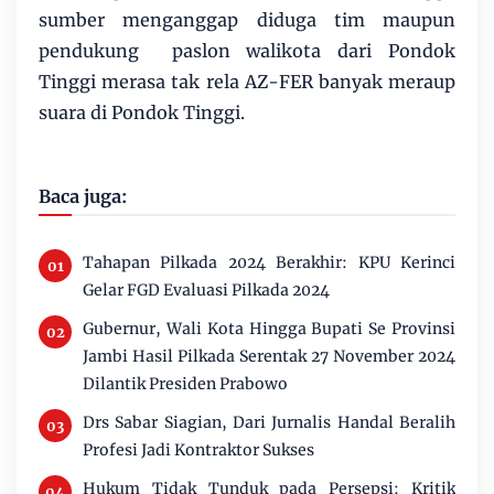
sumber menganggap diduga tim maupun
pendukung paslon walikota dari Pondok
Tinggi merasa tak rela AZ-FER banyak meraup
suara di Pondok Tinggi.
Baca juga:
Tahapan Pilkada 2024 Berakhir: KPU Kerinci
Gelar FGD Evaluasi Pilkada 2024
Gubernur, Wali Kota Hingga Bupati Se Provinsi
Jambi Hasil Pilkada Serentak 27 November 2024
Dilantik Presiden Prabowo
Drs Sabar Siagian, Dari Jurnalis Handal Beralih
Profesi Jadi Kontraktor Sukses
Hukum Tidak Tunduk pada Persepsi: Kritik