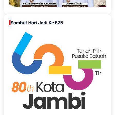
Sambut Hari Jadi Ke 625