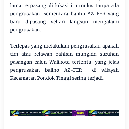
lama terpasang di lokasi itu mulus tanpa ada
pengrusakan, sementara baliho AZ-FER yang
baru dipasang sehari langsun mengalami
pengrusakan.
Terlepas yang melakukan pengrusakan apakah
tim atau relawan bahkan mungkin suruhan
pasangan calon Walikota tertentu, yang jelas
pengrusakan baliho AZ-FER di wilayah
Kecamatan Pondok Tinggi sering terjadi.