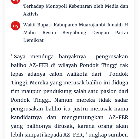
Terhadap Monopoli Kebenaran oleh Media dan
Aktivis
Wakil Bupati Kabupaten Muarojambi Junaidi H
Mahir Resmi Bergabung Dengan Partai
Demikrat
"Saya menduga banyaknya pengrusakan
baliho AZ-FER di wilayah Pondok Tinggi tak
lepas adanya calon walikota dari Pondok
Tinggi. Mereka yang merusak baliho ini diduga
tim maupun pendukung salah satu paslon dari
Pondok Tinggi. Namun mereka tidak sadar
pengrusakan baliho itu justru merusak nama
kandidatnya dan menguntungkan AZ-FER
yang balihonya dirusak, karena orang akan
lebih simpati kepada AZ-FER," ungkap sumber.