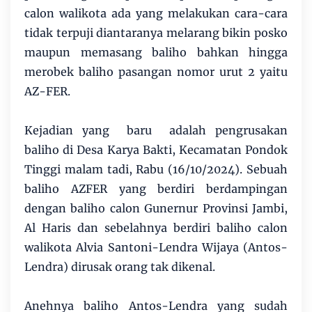
calon walikota ada yang melakukan cara-cara
tidak terpuji diantaranya melarang bikin posko
maupun memasang baliho bahkan hingga
merobek baliho pasangan nomor urut 2 yaitu
AZ-FER.
Kejadian yang baru adalah pengrusakan
baliho di Desa Karya Bakti, Kecamatan Pondok
Tinggi malam tadi, Rabu (16/10/2024). Sebuah
baliho AZFER yang berdiri berdampingan
dengan baliho calon Gunernur Provinsi Jambi,
Al Haris dan sebelahnya berdiri baliho calon
walikota Alvia Santoni-Lendra Wijaya (Antos-
Lendra) dirusak orang tak dikenal.
Anehnya baliho Antos-Lendra yang sudah