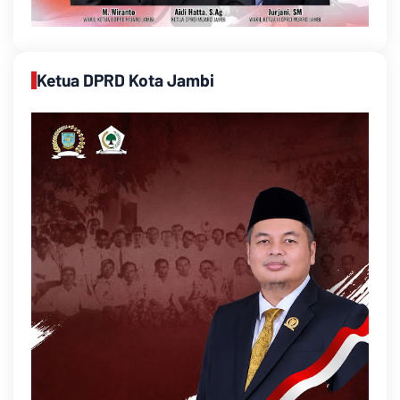
Ketua DPRD Kota Jambi