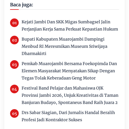
Baca juga:
Kejati Jambi Dan SKK Migas Sumbagsel Jalin
Perjanjian Kerja Sama Perkuat Kepastian Hukum
Bupati Kabupaten Muarojambi Dampingi
Menbud RI Meresmikan Museum Sriwijaya
Dharmakirti
Pemkab Muarojambi Bersama Foekopimda Dan
Elemen Masyarakat Menyatakan Sikap Dengan
Tegas Tolak Keberadaan Geng Motor
Festival Band Pelajar dan Mahasiswa OJK
Provinsi Jambi 2026, Unjuk Kreativitas di Taman
Banjuran Budayo, Spontaneus Band Raih Juara 2
Drs Sabar Siagian, Dari Jurnalis Handal Beralih
Profesi Jadi Kontraktor Sukses