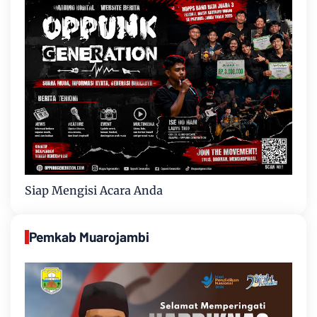
Siap Mengisi Acara Anda
Pemkab Muarojambi