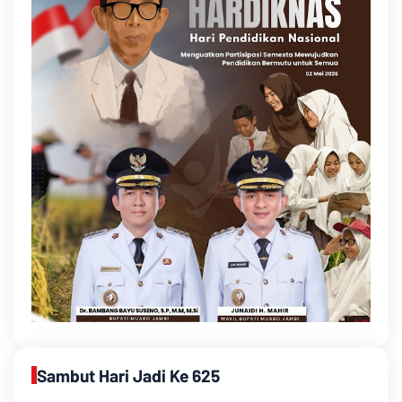
Sambut Hari Jadi Ke 625