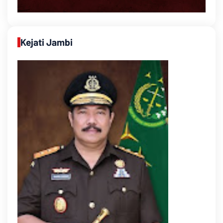
Kejati Jambi