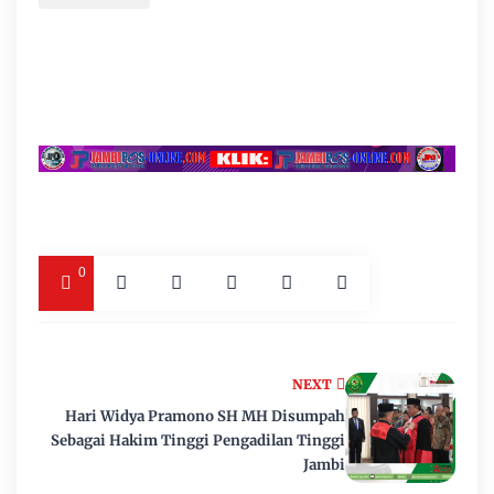
0
NEXT
Hari Widya Pramono SH MH Disumpah
Sebagai Hakim Tinggi Pengadilan Tinggi
Jambi