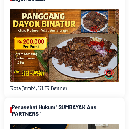
Kota Jambi, KLIK Benner
Penasehat Hukum "SUMBAYAK Ans
PARTNERS"