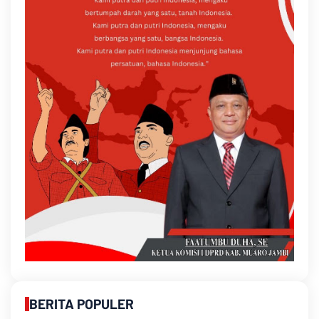
BERITA POPULER