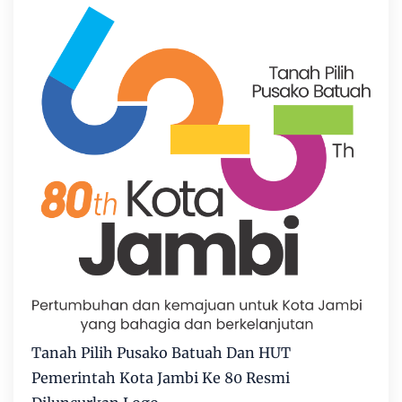
Tanah Pilih Pusako Batuah Dan HUT
Pemerintah Kota Jambi Ke 80 Resmi