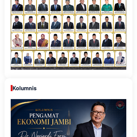
Kolumnis