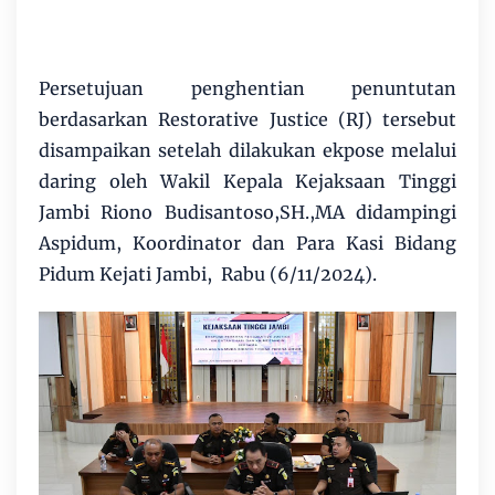
Persetujuan penghentian penuntutan
berdasarkan Restorative Justice (RJ) tersebut
disampaikan setelah dilakukan ekpose melalui
daring oleh Wakil Kepala Kejaksaan Tinggi
Jambi Riono Budisantoso,SH.,MA didampingi
Aspidum, Koordinator dan Para Kasi Bidang
Pidum Kejati Jambi, Rabu (6/11/2024).