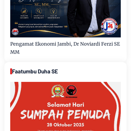
Pengamat Ekonomi Jambi, Dr Noviardi Ferzi SE
MM
Faatumbu Duha SE