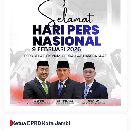
Ketua DPRD Kota Jambi