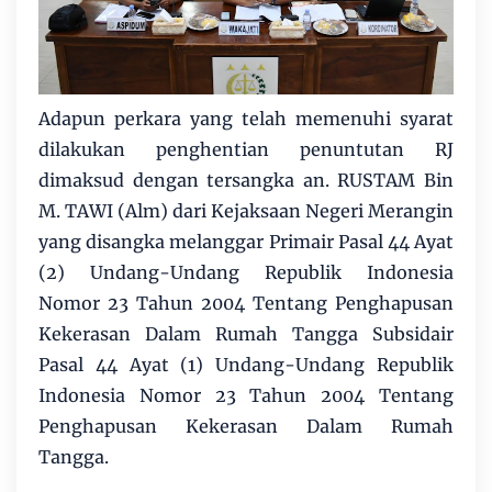
Adapun perkara yang telah memenuhi syarat
dilakukan penghentian penuntutan RJ
dimaksud dengan tersangka an. RUSTAM Bin
M. TAWI (Alm) dari Kejaksaan Negeri Merangin
yang disangka melanggar Primair Pasal 44 Ayat
(2) Undang-Undang Republik Indonesia
Nomor 23 Tahun 2004 Tentang Penghapusan
Kekerasan Dalam Rumah Tangga Subsidair
Pasal 44 Ayat (1) Undang-Undang Republik
Indonesia Nomor 23 Tahun 2004 Tentang
Penghapusan Kekerasan Dalam Rumah
Tangga.