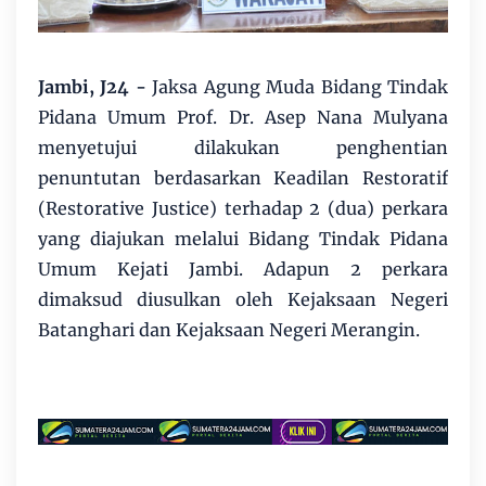
Jambi, J24 -
Jaksa Agung Muda Bidang Tindak
Pidana Umum Prof. Dr. Asep Nana Mulyana
menyetujui dilakukan penghentian
penuntutan berdasarkan Keadilan Restoratif
(Restorative Justice) terhadap 2 (dua) perkara
yang diajukan melalui Bidang Tindak Pidana
Umum Kejati Jambi. Adapun 2 perkara
dimaksud diusulkan oleh Kejaksaan Negeri
Batanghari dan Kejaksaan Negeri Merangin.