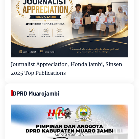
Journalist Appreciation, Honda Jambi, Sinsen
2025 Top Publications
DPRD Muarojambi