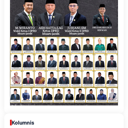
Kolumnis