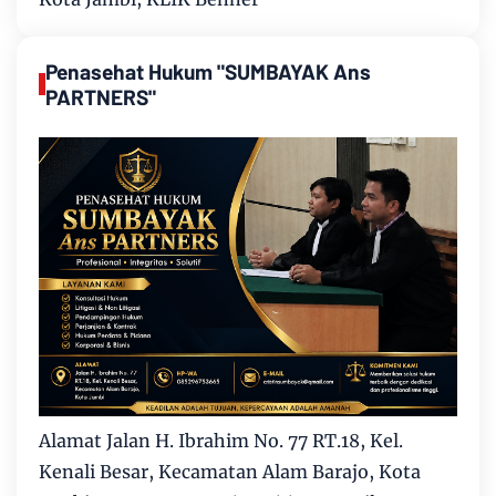
Penasehat Hukum "SUMBAYAK Ans
PARTNERS"
Alamat Jalan H. Ibrahim No. 77 RT.18, Kel.
Kenali Besar, Kecamatan Alam Barajo, Kota