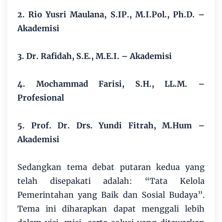
2. Rio Yusri Maulana, S.IP., M.I.Pol., Ph.D. –
Akademisi
3. Dr. Rafidah, S.E., M.E.I. – Akademisi
4. Mochammad Farisi, S.H., LL.M. –
Profesional
5. Prof. Dr. Drs. Yundi Fitrah, M.Hum –
Akademisi
Sedangkan tema debat putaran kedua yang
telah disepakati adalah: “Tata Kelola
Pemerintahan yang Baik dan Sosial Budaya”.
Tema ini diharapkan dapat menggali lebih