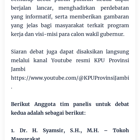
berjalan lancar, menghadirkan perdebatan
yang informatif, serta memberikan gambaran
yang jelas bagi masyarakat terkait program
kerja dan visi-misi para calon wakil gubernur.
Siaran debat juga dapat disaksikan langsung
melalui kanal Youtube resmi KPU Provinsi
Jambi
https://www.youtube.com/@KPUProvinsiJambi
.
Berikut Anggota tim panelis untuk debat
kedua adalah sebagai berikut:
1. Dr. H. Syamsir, S.H., M.H. – Tokoh
Masyarakat