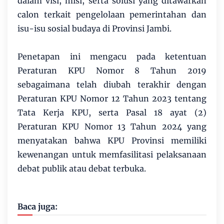
dalam visi, misi, serta solusi yang ditawarkan
calon terkait pengelolaan pemerintahan dan
isu-isu sosial budaya di Provinsi Jambi.
Penetapan ini mengacu pada ketentuan
Peraturan KPU Nomor 8 Tahun 2019
sebagaimana telah diubah terakhir dengan
Peraturan KPU Nomor 12 Tahun 2023 tentang
Tata Kerja KPU, serta Pasal 18 ayat (2)
Peraturan KPU Nomor 13 Tahun 2024 yang
menyatakan bahwa KPU Provinsi memiliki
kewenangan untuk memfasilitasi pelaksanaan
debat publik atau debat terbuka.
Baca juga: