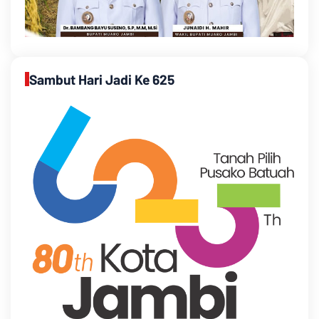
Sambut Hari Jadi Ke 625