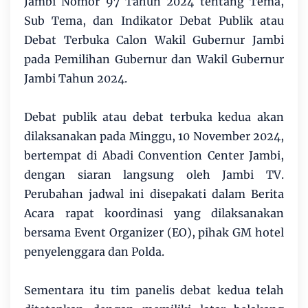
Jambi Nomor 97 Tahun 2024 tentang Tema,
Sub Tema, dan Indikator Debat Publik atau
Debat Terbuka Calon Wakil Gubernur Jambi
pada Pemilihan Gubernur dan Wakil Gubernur
Jambi Tahun 2024.
Debat publik atau debat terbuka kedua akan
dilaksanakan pada Minggu, 10 November 2024,
bertempat di Abadi Convention Center Jambi,
dengan siaran langsung oleh Jambi TV.
Perubahan jadwal ini disepakati dalam Berita
Acara rapat koordinasi yang dilaksanakan
bersama Event Organizer (EO), pihak GM hotel
penyelenggara dan Polda.
Sementara itu tim panelis debat kedua telah