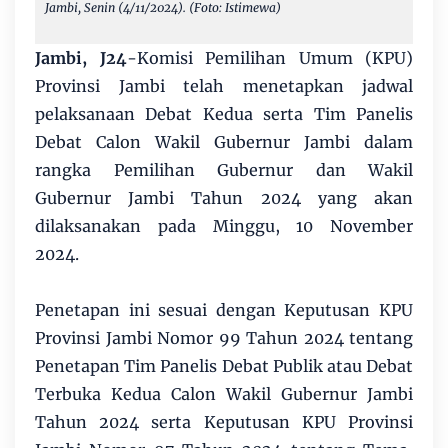
Jambi, Senin (4/11/2024). (Foto: Istimewa)
Jambi, J24
-Komisi Pemilihan Umum (KPU)
Provinsi Jambi telah menetapkan jadwal
pelaksanaan Debat Kedua serta Tim Panelis
Debat Calon Wakil Gubernur Jambi dalam
rangka Pemilihan Gubernur dan Wakil
Gubernur Jambi Tahun 2024 yang akan
dilaksanakan pada Minggu, 10 November
2024.
Penetapan ini sesuai dengan Keputusan KPU
Provinsi Jambi Nomor 99 Tahun 2024 tentang
Penetapan Tim Panelis Debat Publik atau Debat
Terbuka Kedua Calon Wakil Gubernur Jambi
Tahun 2024 serta Keputusan KPU Provinsi