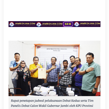
Rapat penetapan jadwal pelaksanaan Debat Kedua serta Tim
Panelis Debat Calon Wakil Gubernur Jambi oleh KPU Provinsi