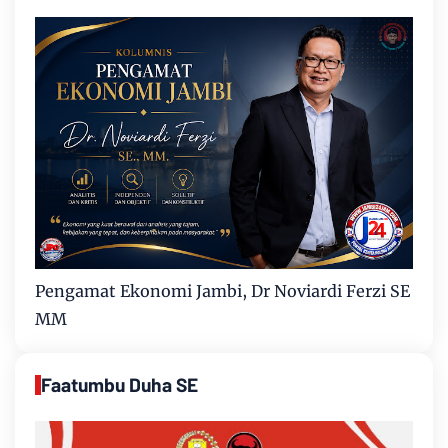
Pengamat Ekonomi Jambi, Dr Noviardi Ferzi SE
MM
Faatumbu Duha SE