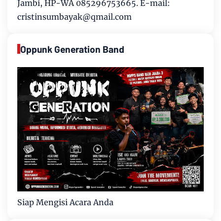
Jambi, HP-WA 085296753665. E-mail:
cristinsumbayak@qmail.com
Oppunk Generation Band
Siap Mengisi Acara Anda