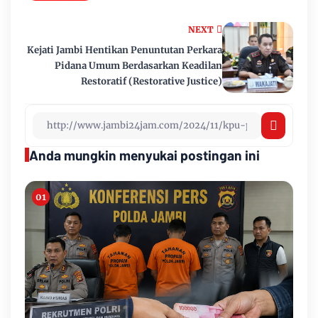
NEXT
Kejati Jambi Hentikan Penuntutan Perkara
Pidana Umum Berdasarkan Keadilan
Restoratif (Restorative Justice)
Anda mungkin menyukai postingan ini