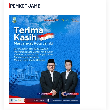
PEMKOT JAMBI