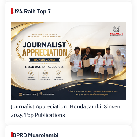
J24 Raih Top 7
Journalist Appreciation, Honda Jambi, Sinsen
2025 Top Publications
DPRD Muarojambi