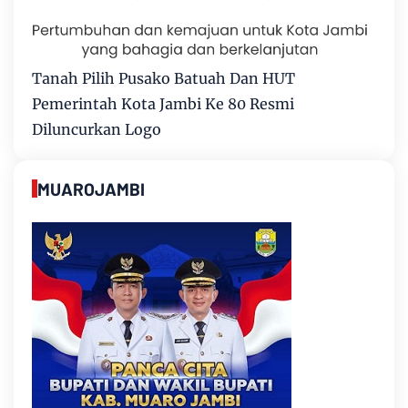
Tanah Pilih Pusako Batuah Dan HUT
Pemerintah Kota Jambi Ke 80 Resmi
Diluncurkan Logo
MUAROJAMBI