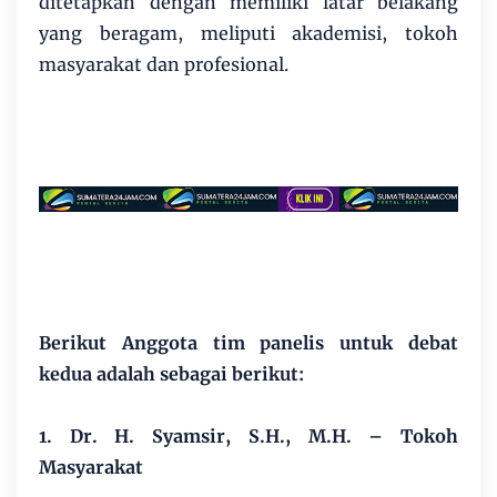
ditetapkan dengan memiliki latar belakang
yang beragam, meliputi akademisi, tokoh
masyarakat dan profesional.
Berikut Anggota tim panelis untuk debat
kedua adalah sebagai berikut:
1. Dr. H. Syamsir, S.H., M.H. – Tokoh
Masyarakat