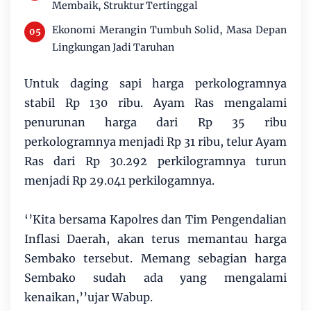
Membaik, Struktur Tertinggal
Ekonomi Merangin Tumbuh Solid, Masa Depan
Lingkungan Jadi Taruhan
Untuk daging sapi harga perkologramnya
stabil Rp 130 ribu. Ayam Ras mengalami
penurunan harga dari Rp 35 ribu
perkologramnya menjadi Rp 31 ribu, telur Ayam
Ras dari Rp 30.292 perkilogramnya turun
menjadi Rp 29.041 perkilogamnya.
‘’Kita bersama Kapolres dan Tim Pengendalian
Inflasi Daerah, akan terus memantau harga
Sembako tersebut. Memang sebagian harga
Sembako sudah ada yang mengalami
kenaikan,’’ujar Wabup.