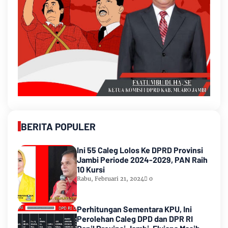
BERITA POPULER
Ini 55 Caleg Lolos Ke DPRD Provinsi
Jambi Periode 2024-2029, PAN Raih
10 Kursi
Rabu, Februari 21, 2024
0
Perhitungan Sementara KPU, Ini
Perolehan Caleg DPD dan DPR RI