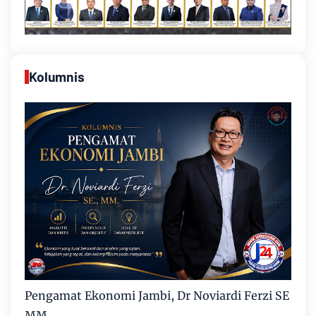
Kolumnis
Pengamat Ekonomi Jambi, Dr Noviardi Ferzi SE
MM