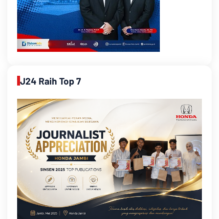
J24 Raih Top 7