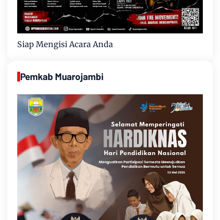
Siap Mengisi Acara Anda
Pemkab Muarojambi