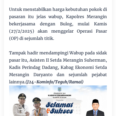
Untuk menstabilkan harga kebutuhan pokok di
pasaran itu jelas wabup, Kapolres Merangin
bekerjasama dengan Bulog, mulai Kamis
(27/2/2025) akan menggelar Operasi Pasar
(OP) di sejumlah titik.
Tampak hadir mendampingi Wabup pada sidak
pasar itu, Asisten II Setda Merangin Suherman,
Kadis Perindag Dadang, Kabag Ekonomi Setda
Merangin Daryanto dan sejumlah pejabat
lainnya.
(J24-Kominfo/Teguh/Ramai)