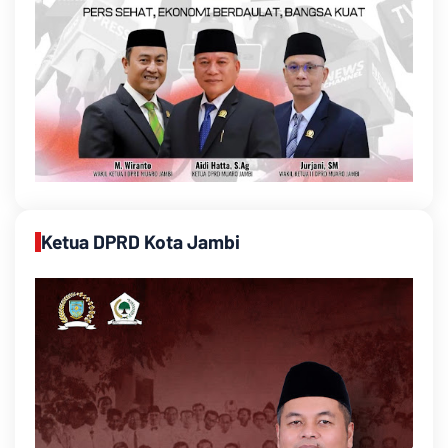
Ketua DPRD Kota Jambi