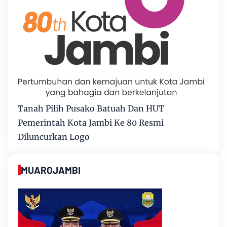
Tanah Pilih Pusako Batuah Dan HUT
Pemerintah Kota Jambi Ke 80 Resmi
Diluncurkan Logo
MUAROJAMBI