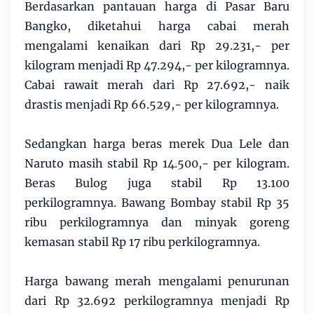
Berdasarkan pantauan harga di Pasar Baru
Bangko, diketahui harga cabai merah
mengalami kenaikan dari Rp 29.231,- per
kilogram menjadi Rp 47.294,- per kilogramnya.
Cabai rawait merah dari Rp 27.692,- naik
drastis menjadi Rp 66.529,- per kilogramnya.
Sedangkan harga beras merek Dua Lele dan
Naruto masih stabil Rp 14.500,- per kilogram.
Beras Bulog juga stabil Rp 13.100
perkilogramnya. Bawang Bombay stabil Rp 35
ribu perkilogramnya dan minyak goreng
kemasan stabil Rp 17 ribu perkilogramnya.
Harga bawang merah mengalami penurunan
dari Rp 32.692 perkilogramnya menjadi Rp