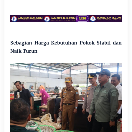
Sebagian Harga Kebutuhan Pokok Stabil dan
Naik Turun