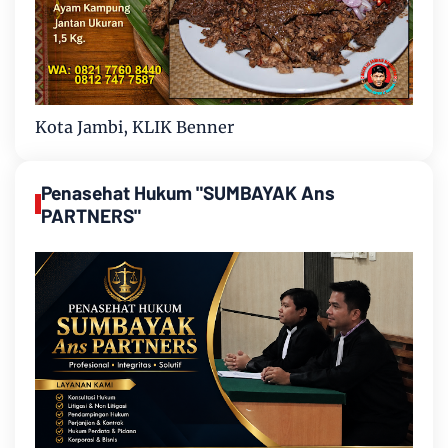
Kota Jambi, KLIK Benner
Penasehat Hukum "SUMBAYAK Ans
PARTNERS"