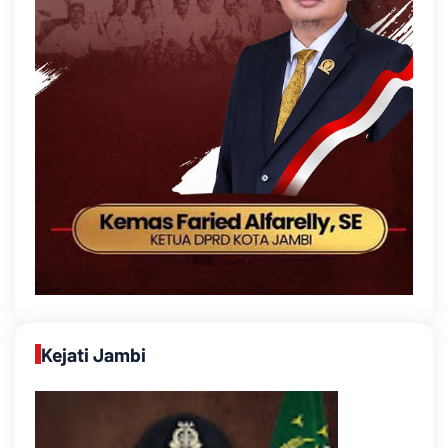
Kejati Jambi