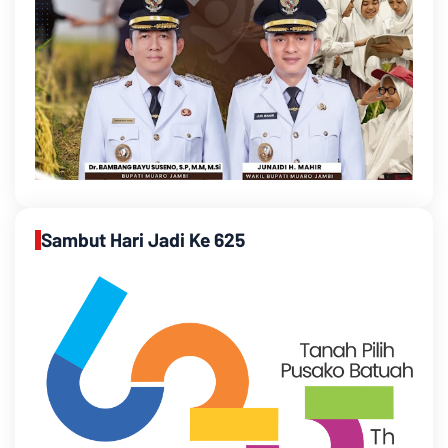
Sambut Hari Jadi Ke 625