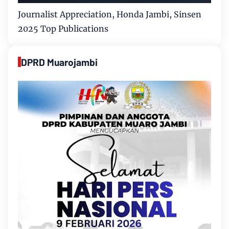
Journalist Appreciation, Honda Jambi, Sinsen
2025 Top Publications
DPRD Muarojambi