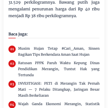
31.529 perkilogramnya. Bawang putih juga
mengalami penurunan harga dari Rp 40 ribu
menjadi Rp 38 ribu perkilogramnya.
Baca juga:
Musim Hujan Tetap #Cari_Aman, Sinsen
Bagikan Tips Berkendara Aman Saat Hujan
Ratusan PPPK Paruh Waktu Kepung Dinas
Pendidikan Merangin, Tuntut Hak yang
Tertunda
INVESTIGASI: PETI di Merangin Tak Pernah
Mati — 7 Pelaku Ditangkap, Jaringan Besar
Masih Berkeliaran
Wajah Ganda Ekonomi Merangin, Statistik