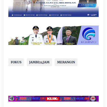
FOKUS
JAMBI24JAM
MERANGIN