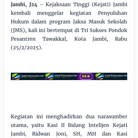
Jambi, J24 -
Kejaksaan Tinggi (Kejati) Jambi
kembali menggelar kegiatan Penyuluhan
Hukum dalam program Jaksa Masuk Sekolah
(JMS), kali ini bertempat di Tri Sukses Pondok
Pesantren Tawakkal, Kota Jambi, Rabu
(25/2/2025).
Kegiatan ini menghadirkan dua narasumber
utama, yaitu Kasi II Bidang Intelijen Kejati
Jambi, Ridwan Joni, SH, MH dan Kasi