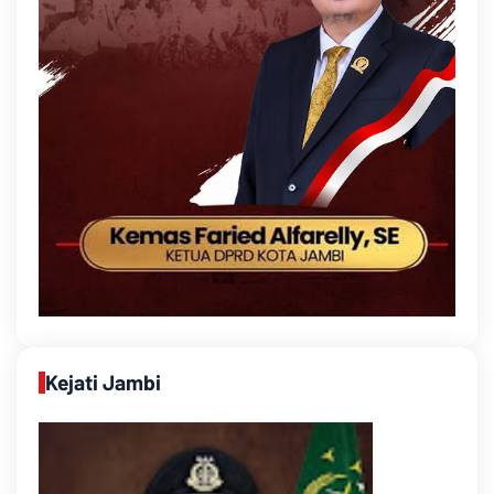
Kejati Jambi