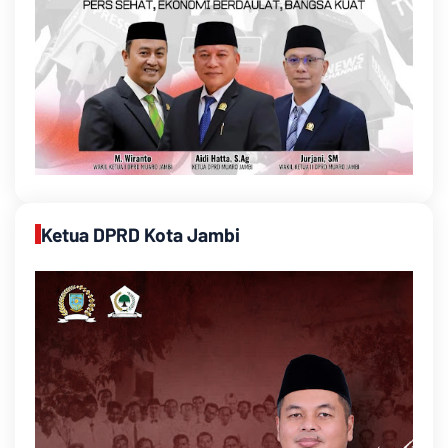
Ketua DPRD Kota Jambi