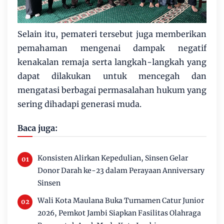
Selain itu, pemateri tersebut juga memberikan
pemahaman mengenai dampak negatif
kenakalan remaja serta langkah-langkah yang
dapat dilakukan untuk mencegah dan
mengatasi berbagai permasalahan hukum yang
sering dihadapi generasi muda.
Baca juga:
Konsisten Alirkan Kepedulian, Sinsen Gelar
Donor Darah ke-23 dalam Perayaan Anniversary
Sinsen
Wali Kota Maulana Buka Turnamen Catur Junior
2026, Pemkot Jambi Siapkan Fasilitas Olahraga