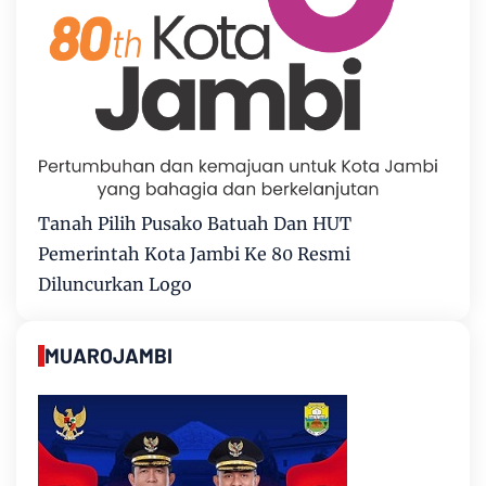
Tanah Pilih Pusako Batuah Dan HUT
Pemerintah Kota Jambi Ke 80 Resmi
Diluncurkan Logo
MUAROJAMBI