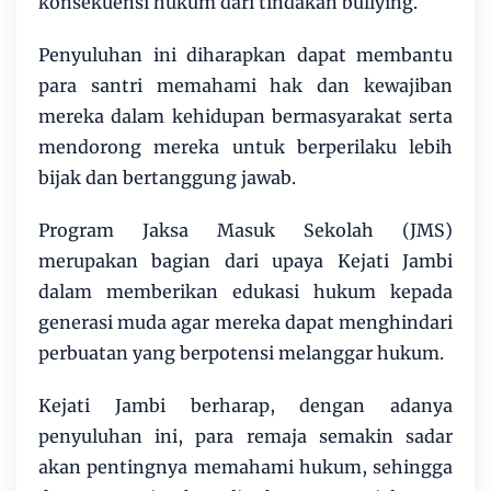
konsekuensi hukum dari tindakan bullying.
Penyuluhan ini diharapkan dapat membantu
para santri memahami hak dan kewajiban
mereka dalam kehidupan bermasyarakat serta
mendorong mereka untuk berperilaku lebih
bijak dan bertanggung jawab.
Program Jaksa Masuk Sekolah (JMS)
merupakan bagian dari upaya Kejati Jambi
dalam memberikan edukasi hukum kepada
generasi muda agar mereka dapat menghindari
perbuatan yang berpotensi melanggar hukum.
Kejati Jambi berharap, dengan adanya
penyuluhan ini, para remaja semakin sadar
akan pentingnya memahami hukum, sehingga