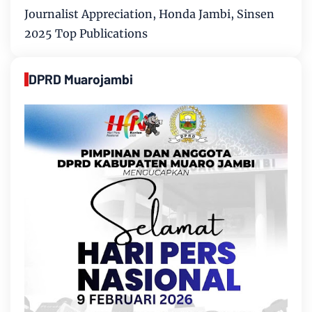
Journalist Appreciation, Honda Jambi, Sinsen
2025 Top Publications
DPRD Muarojambi