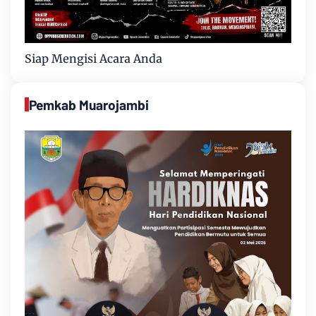
Siap Mengisi Acara Anda
Pemkab Muarojambi