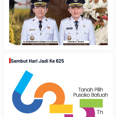
Sambut Hari Jadi Ke 625