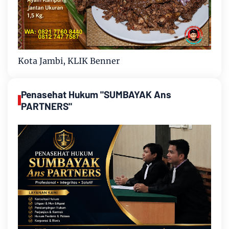
Kota Jambi, KLIK Benner
Penasehat Hukum "SUMBAYAK Ans
PARTNERS"