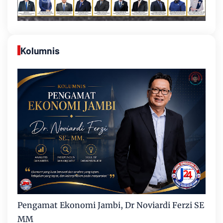
Kolumnis
Pengamat Ekonomi Jambi, Dr Noviardi Ferzi SE
MM