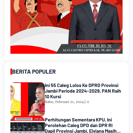
BERITA POPULER
Ini 55 Caleg Lolos Ke DPRD Provinsi
Jambi Periode 2024-2029, PAN Raih
10 Kursi
Rabu, Februari 21, 2024
0
Perhitungan Sementara KPU, Ini
Perolehan Caleg DPD dan DPR RI
Dapil Provinsi Jambi, Elviana Masih