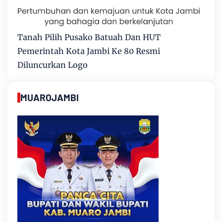
Tanah Pilih Pusako Batuah Dan HUT
Pemerintah Kota Jambi Ke 80 Resmi
Diluncurkan Logo
MUAROJAMBI