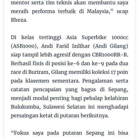
mentor serta tim teknis akan membantu saya
meraih performa terbaik di Malaysia,” ucap
Rheza.
Di kelas tertinggi Asia Superbike 1000cc
(ASB1000), Andi Farid Izdihar (Andi Gilang)
siap tampil lebih agresif dengan CBR1000RR-R.
Berhasil finis di posisi ke-6 dan ke-9 pada dua
race di Buriram, Gilang memiliki koleksi 17 poin
pada klasemen sementara. Pengalaman serta
catatan pencapaian yang bagus di Sepang,
menjadi modal penting bagi pebalap kelahiran
Bulukumba, Sulawesi Selatan ini menghadapi
persaingan ketat di putaran berikutnya.
“Fokus saya pada putaran Sepang ini bisa