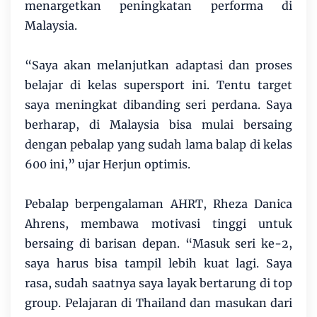
menargetkan peningkatan performa di
Malaysia.
“Saya akan melanjutkan adaptasi dan proses
belajar di kelas supersport ini. Tentu target
saya meningkat dibanding seri perdana. Saya
berharap, di Malaysia bisa mulai bersaing
dengan pebalap yang sudah lama balap di kelas
600 ini,” ujar Herjun optimis.
Pebalap berpengalaman AHRT, Rheza Danica
Ahrens, membawa motivasi tinggi untuk
bersaing di barisan depan. “Masuk seri ke-2,
saya harus bisa tampil lebih kuat lagi. Saya
rasa, sudah saatnya saya layak bertarung di top
group. Pelajaran di Thailand dan masukan dari