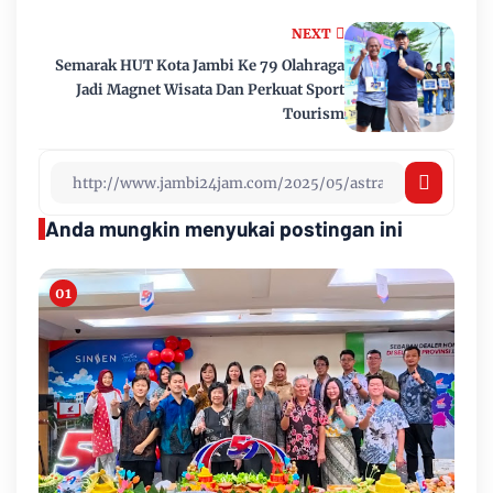
NEXT
Semarak HUT Kota Jambi Ke 79 Olahraga
Jadi Magnet Wisata Dan Perkuat Sport
Tourism
Anda mungkin menyukai postingan ini