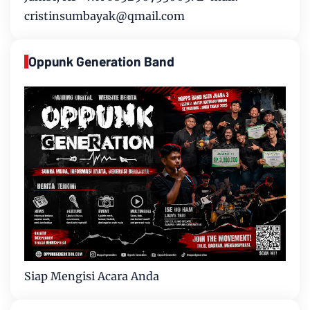
cristinsumbayak@qmail.com
Oppunk Generation Band
Siap Mengisi Acara Anda