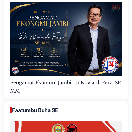
Pengamat Ekonomi Jambi, Dr Noviardi Ferzi SE
MM
Faatumbu Duha SE