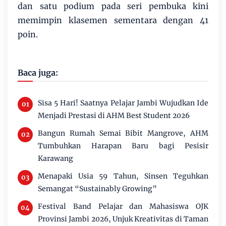
dan satu podium pada seri pembuka kini
memimpin klasemen sementara dengan 41
poin.
Baca juga:
Sisa 5 Hari! Saatnya Pelajar Jambi Wujudkan Ide
Menjadi Prestasi di AHM Best Student 2026
Bangun Rumah Semai Bibit Mangrove, AHM
Tumbuhkan Harapan Baru bagi Pesisir
Karawang
Menapaki Usia 59 Tahun, Sinsen Teguhkan
Semangat “Sustainably Growing”
Festival Band Pelajar dan Mahasiswa OJK
Provinsi Jambi 2026, Unjuk Kreativitas di Taman