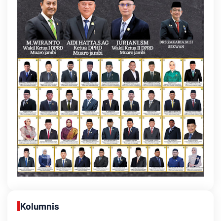
Kolumnis