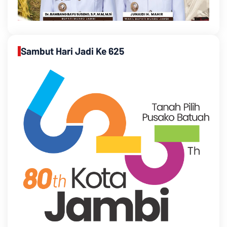
Sambut Hari Jadi Ke 625