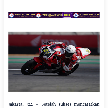
Jakarta, J24 –
Setelah sukses mencatatkan