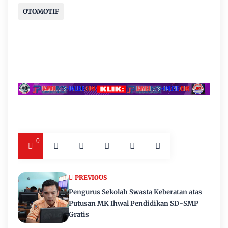
OTOMOTIF
0
PREVIOUS
Pengurus Sekolah Swasta Keberatan atas
Putusan MK Ihwal Pendidikan SD-SMP
Gratis