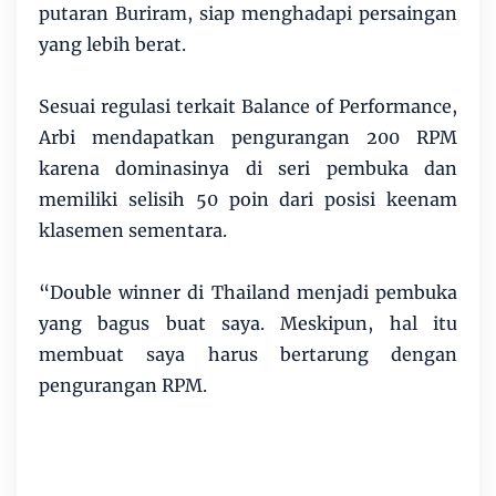
putaran Buriram, siap menghadapi persaingan
yang lebih berat.
Sesuai regulasi terkait Balance of Performance,
Arbi mendapatkan pengurangan 200 RPM
karena dominasinya di seri pembuka dan
memiliki selisih 50 poin dari posisi keenam
klasemen sementara.
“Double winner di Thailand menjadi pembuka
yang bagus buat saya. Meskipun, hal itu
membuat saya harus bertarung dengan
pengurangan RPM.