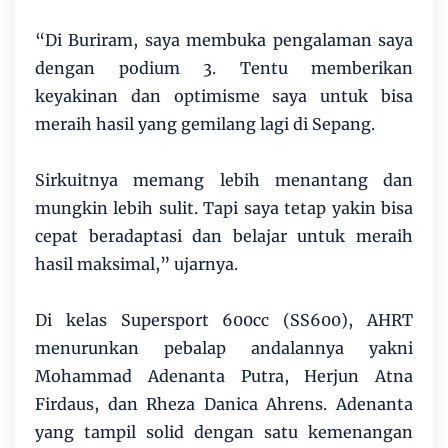
“Di Buriram, saya membuka pengalaman saya
dengan podium 3. Tentu memberikan
keyakinan dan optimisme saya untuk bisa
meraih hasil yang gemilang lagi di Sepang.
Sirkuitnya memang lebih menantang dan
mungkin lebih sulit. Tapi saya tetap yakin bisa
cepat beradaptasi dan belajar untuk meraih
hasil maksimal,” ujarnya.
Di kelas Supersport 600cc (SS600), AHRT
menurunkan pebalap andalannya yakni
Mohammad Adenanta Putra, Herjun Atna
Firdaus, dan Rheza Danica Ahrens. Adenanta
yang tampil solid dengan satu kemenangan