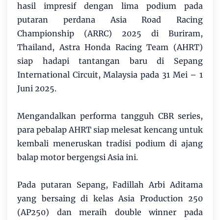
hasil impresif dengan lima podium pada
putaran perdana Asia Road Racing
Championship (ARRC) 2025 di Buriram,
Thailand, Astra Honda Racing Team (AHRT)
siap hadapi tantangan baru di Sepang
International Circuit, Malaysia pada 31 Mei – 1
Juni 2025.
Mengandalkan performa tangguh CBR series,
para pebalap AHRT siap melesat kencang untuk
kembali meneruskan tradisi podium di ajang
balap motor bergengsi Asia ini.
Pada putaran Sepang, Fadillah Arbi Aditama
yang bersaing di kelas Asia Production 250
(AP250) dan meraih double winner pada