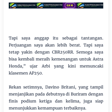
Tapi saya anggap itu sebagai tantangan.
Perjuangan saya akan lebih berat. Tapi saya
tetap yakin dengan CBR250RR. Semoga saya
bisa kembali meraih kemenangan untuk Astra
Honda,” ujar Arbi yang kini memuncaki
klasemen AP250.
Rekan setimnya, Davino Britani, yang tampil
menjanjikan pada debutnya di Buriram dengan
finis podium ketiga dan kelima, juga siap
menunjukkan kemampuan terbaiknya.