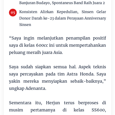
Banjuran Budayo, Spontaneus Band Raih Juara 2
Konsisten Alirkan Kepedulian, Sinsen Gelar
Donor Darah ke-23 dalam Perayaan Anniversary
Sinsen
“Saya ingin melanjutkan penampilan positif
saya di kelas 600cc ini untuk mempertahankan
peluang meraih juara Asia.
Saya sudah siapkan semua hal. Aspek teknis
saya percayakan pada tim Astra Honda. Saya
yakin mereka menyiapkan sebaik-baiknya,”
ungkap Adenanta.
Sementara itu, Herjun terus berproses di
musim pertamanya di kelas SS600,