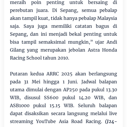
meraih poin penting untuk bersaing di
perebutan juara. Di Sepang, semua pebalap
akan tampil kuat, tidak hanya pebalap Malaysia
saja. Saya juga memiliki catatan bagus di
Sepang, dan ini menjadi bekal penting untuk
bisa tampil semaksimal mungkin,” ujar Andi
Gilang yang merupakan jebolan Astra Honda
Racing School tahun 2010.
Putaran kedua ARRC 2025 akan berlangsung
pada 31 Mei hingga 1 Juni. Jadwal balapan
utama dimulai dengan AP250 pada pukul 13.30
WIB, disusul SS600 pukul 14.20 WIB, dan
ASB1000 pukul 15.15 WIB. Seluruh balapan
dapat disaksikan secara langsung melalui live
streaming YouTube Asia Road Racing.
(J24-