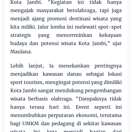
Kota Jambi. "Kegiatan ini tidak hanya
mengajak masyarakat berolahraga, tapi juga
menjadi ajang promosi destinasi wisata yang
kita miliki. Jalur lomba ini melewati spot-spot
strategis yang mencerminkan kekayaan
budaya dan potensi wisata Kota Jambi,” ujar
Maulana.
Lebih lanjut, Ia menekankan pentingnya
menjadikan kawasan danau sebagai lokasi
sport tourism, mengingat potensi yang dimiliki
Kota Jambi sangat mendukung pengembangan
wisata berbasis olahraga. "Dampaknya tidak
hanya terasa hari ini. Event seperti ini
menumbuhkan perputaran ekonomi, terutama
bagi UMKM dan pedagang di sekitar kawasan
wisata. Ini juga menjadi bagian dari