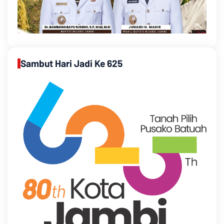
Sambut Hari Jadi Ke 625