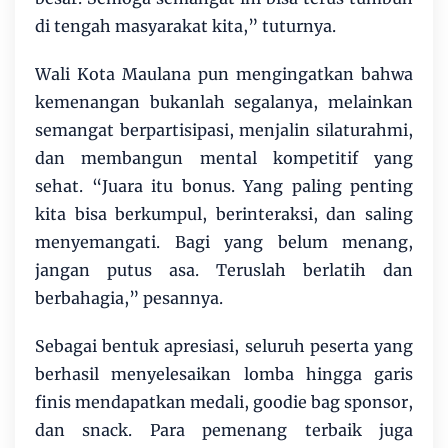
di tengah masyarakat kita,” tuturnya.
Wali Kota Maulana pun mengingatkan bahwa
kemenangan bukanlah segalanya, melainkan
semangat berpartisipasi, menjalin silaturahmi,
dan membangun mental kompetitif yang
sehat. “Juara itu bonus. Yang paling penting
kita bisa berkumpul, berinteraksi, dan saling
menyemangati. Bagi yang belum menang,
jangan putus asa. Teruslah berlatih dan
berbahagia,” pesannya.
Sebagai bentuk apresiasi, seluruh peserta yang
berhasil menyelesaikan lomba hingga garis
finis mendapatkan medali, goodie bag sponsor,
dan snack. Para pemenang terbaik juga