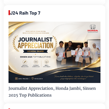
J24 Raih Top 7
Journalist Appreciation, Honda Jambi, Sinsen
2025 Top Publications