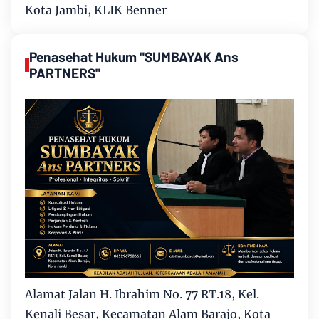
Kota Jambi, KLIK Benner
Penasehat Hukum "SUMBAYAK Ans
PARTNERS"
Alamat Jalan H. Ibrahim No. 77 RT.18, Kel.
Kenali Besar, Kecamatan Alam Barajo, Kota