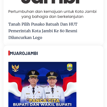
Tanah Pilih Pusako Batuah Dan HUT
Pemerintah Kota Jambi Ke 80 Resmi
Diluncurkan Logo
MUAROJAMBI