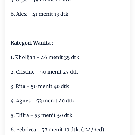
6. Alex - 41 menit 13 dtk
Kategori Wanita :
1. Kholijah - 46 menit 35 dtk
2. Cristine - 50 menit 27 dtk
3. Rita - 50 menit 40 dtk
4. Agnes - 53 menit 40 dtk
5. Elfira - 53 menit 50 dtk
6. Febricca - 57 menit 10 dtk. (J24/Red).