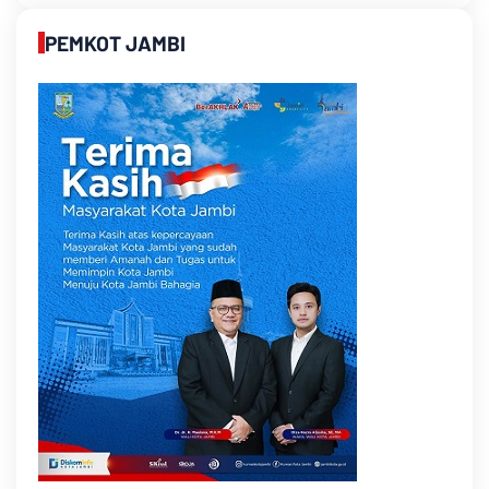
PEMKOT JAMBI