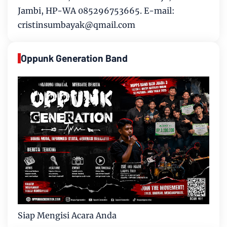
Jambi, HP-WA 085296753665. E-mail:
cristinsumbayak@qmail.com
Oppunk Generation Band
Siap Mengisi Acara Anda