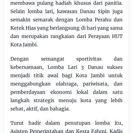
membawa pulang hadiah khusus dari panitia.
Selain lomba lari, kawasan Danau Sipin juga
semakin semarak dengan Lomba Perahu dan
Ketek Hias yang berlangsung di hari yang sama
dan merupakan rangkaian dari Perayaan HUT
Kota Jambi.
Dengan semangat sportivitas dan
kebersamaan, Lomba Lari 3 Danau sukses
menjadi titik awal bagi Kota Jambi untuk
menggabungkan olahraga, pariwisata, dan
pemberdayaan ekonomi lokal dalam satu
langkah strategis menuju kota yang lebih
sehat, aktif, dan bahagia.
Turut hadir dalam penutupan lomba itu,
Asisten Pemerintahan dan Kesra Fahmi, Kadis