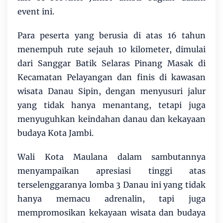
event ini.
Para peserta yang berusia di atas 16 tahun
menempuh rute sejauh 10 kilometer, dimulai
dari Sanggar Batik Selaras Pinang Masak di
Kecamatan Pelayangan dan finis di kawasan
wisata Danau Sipin, dengan menyusuri jalur
yang tidak hanya menantang, tetapi juga
menyuguhkan keindahan danau dan kekayaan
budaya Kota Jambi.
Wali Kota Maulana dalam sambutannya
menyampaikan apresiasi tinggi atas
terselenggaranya lomba 3 Danau ini yang tidak
hanya memacu adrenalin, tapi juga
mempromosikan kekayaan wisata dan budaya