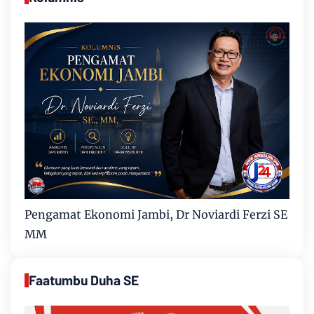
Pengamat Ekonomi Jambi, Dr Noviardi Ferzi SE
MM
Faatumbu Duha SE