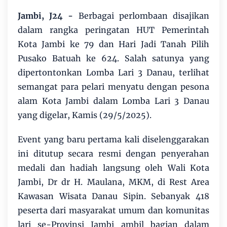
Jambi, J24 -
Berbagai perlombaan disajikan
dalam rangka peringatan HUT Pemerintah
Kota Jambi ke 79 dan Hari Jadi Tanah Pilih
Pusako Batuah ke 624. Salah satunya yang
dipertontonkan Lomba Lari 3 Danau, terlihat
semangat para pelari menyatu dengan pesona
alam Kota Jambi dalam Lomba Lari 3 Danau
yang digelar, Kamis (29/5/2025).
Event yang baru pertama kali diselenggarakan
ini ditutup secara resmi dengan penyerahan
medali dan hadiah langsung oleh Wali Kota
Jambi, Dr dr H. Maulana, MKM, di Rest Area
Kawasan Wisata Danau Sipin. Sebanyak 418
peserta dari masyarakat umum dan komunitas
lari se-Provinsi Jambi ambil bagian dalam