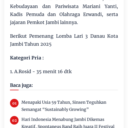
Kebudayaan dan Pariwisata Mariani Yanti,
Kadis Pemuda dan Olahraga Erwandi, serta
jajaran Pemkot Jambi lainnya.
Berikut Pemenang Lomba Lari 3 Danau Kota
Jambi Tahun 2025
Kategori Pria :
1. A.Rosid - 35 menit 16 dtk
Baca juga:
Menapaki Usia 59 Tahun, Sinsen Teguhkan
Semangat “Sustainably Growing”
Hari Indonesia Menabung Jambi Dikemas
Kreatif, Spontaneus Band Raih Juara II Festival