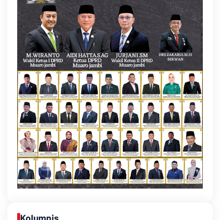
Kolumnis