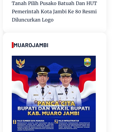
Tanah Pilih Pusako Batuah Dan HUT
Pemerintah Kota Jambi Ke 80 Resmi
Diluncurkan Logo
MUAROJAMBI