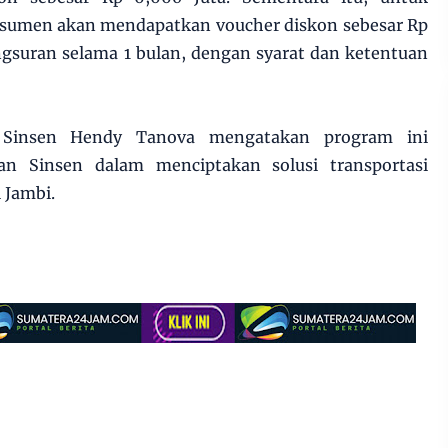
sumen akan mendapatkan voucher diskon sebesar Rp
gsuran selama 1 bulan, dengan syarat dan ketentuan
 Sinsen Hendy Tanova mengatakan program ini
n Sinsen dalam menciptakan solusi transportasi
i Jambi.