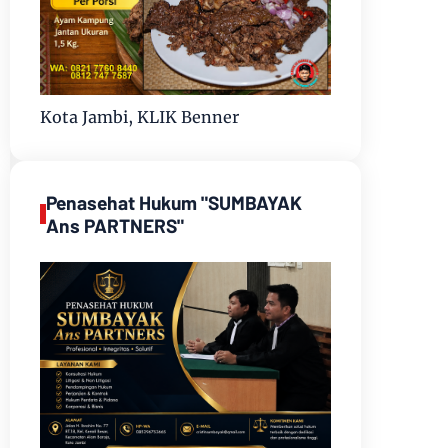
Kota Jambi, KLIK Benner
Penasehat Hukum "SUMBAYAK
Ans PARTNERS"