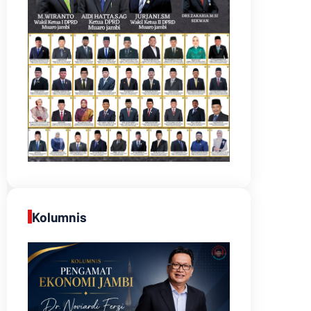
Kolumnis