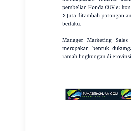
pembelian Honda CUV e: kon
2 Juta ditambah potongan an
berlaku.
Manager Marketing Sales
merupakan bentuk dukunga
ramah lingkungan di Provins