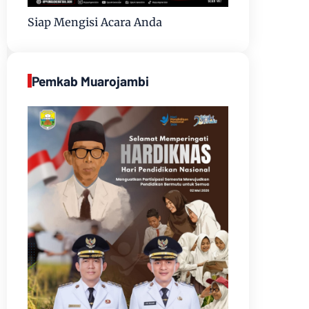
Siap Mengisi Acara Anda
Pemkab Muarojambi