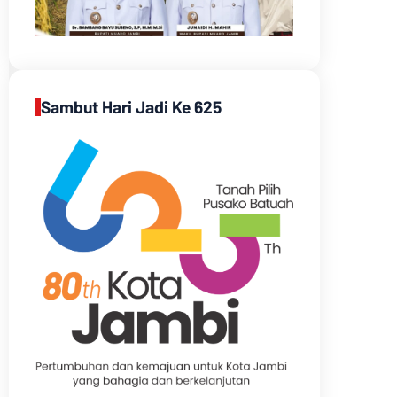
Sambut Hari Jadi Ke 625