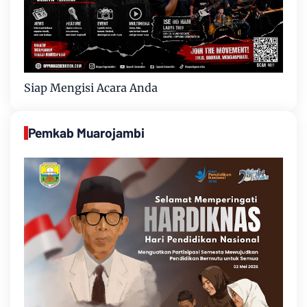
Siap Mengisi Acara Anda
Pemkab Muarojambi