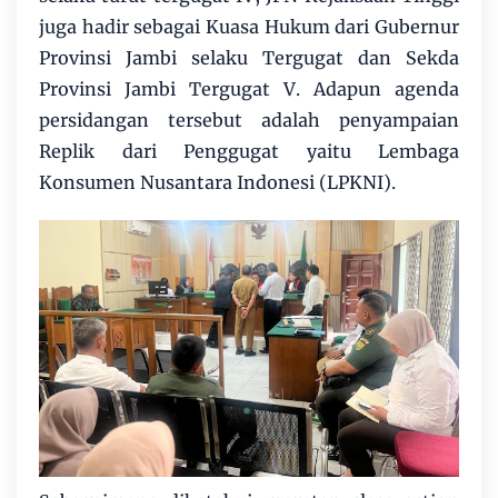
juga hadir sebagai Kuasa Hukum dari Gubernur
Provinsi Jambi selaku Tergugat dan Sekda
Provinsi Jambi Tergugat V. Adapun agenda
persidangan tersebut adalah penyampaian
Replik dari Penggugat yaitu Lembaga
Konsumen Nusantara Indonesi (LPKNI).