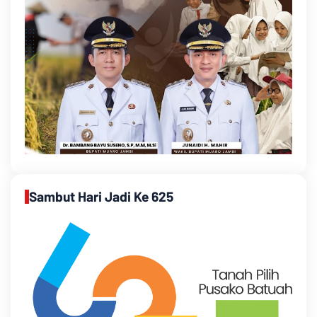
Sambut Hari Jadi Ke 625