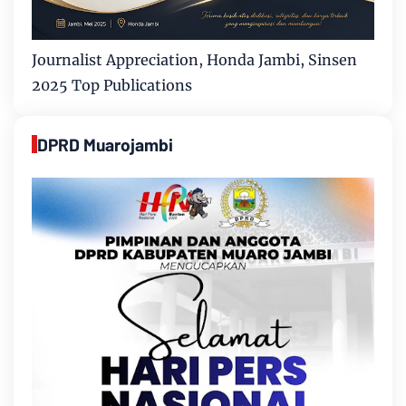
Journalist Appreciation, Honda Jambi, Sinsen
2025 Top Publications
DPRD Muarojambi