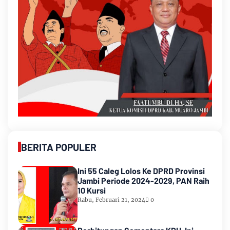
BERITA POPULER
Ini 55 Caleg Lolos Ke DPRD Provinsi
Jambi Periode 2024-2029, PAN Raih
10 Kursi
Rabu, Februari 21, 2024
0