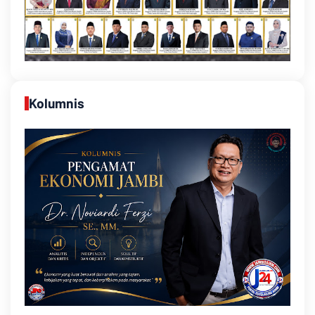
Kolumnis