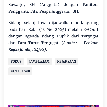
Suwarjo, SH (Anggota) dengan Panitera
Pengganti: Fitri Puspa Anggraini, SH.
Sidang selanjutnya dijadwalkan berlangsung
pada hari Rabu (14 Mei 2025) melalui E-Court
dengan agenda sidang Duplik dari Tergugat
dan Para Turut Tergugat. (
Sumber - Penkum
Kejati Jambi, J24/FS).
FOKUS
JAMBI24JAM
KEJAKSAAN
KOTA JAMBI