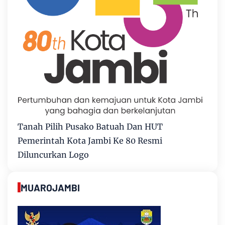
Tanah Pilih Pusako Batuah Dan HUT
Pemerintah Kota Jambi Ke 80 Resmi
Diluncurkan Logo
MUAROJAMBI