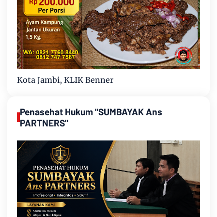
Kota Jambi, KLIK Benner
Penasehat Hukum "SUMBAYAK Ans
PARTNERS"