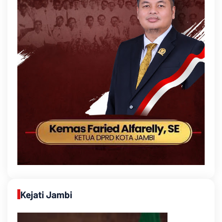
Kejati Jambi