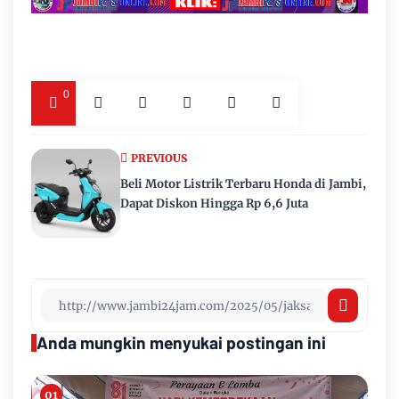
0
PREVIOUS
Beli Motor Listrik Terbaru Honda di Jambi,
Dapat Diskon Hingga Rp 6,6 Juta
Anda mungkin menyukai postingan ini