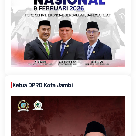
Ketua DPRD Kota Jambi