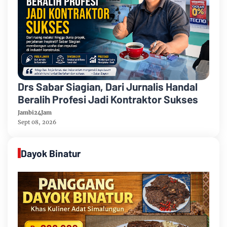
Drs Sabar Siagian, Dari Jurnalis Handal
Beralih Profesi Jadi Kontraktor Sukses
Jambi24Jam
Sept 08, 2026
Dayok Binatur