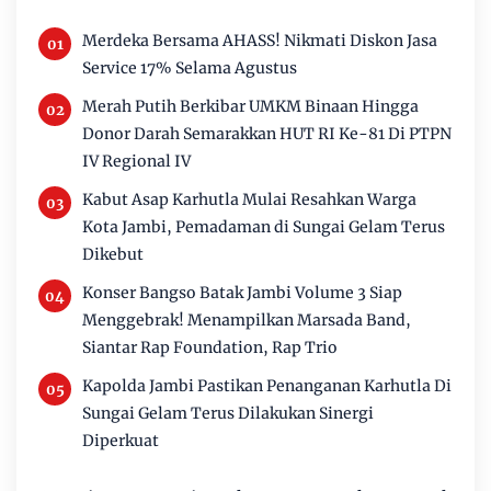
Merdeka Bersama AHASS! Nikmati Diskon Jasa
Service 17% Selama Agustus
Merah Putih Berkibar UMKM Binaan Hingga
Donor Darah Semarakkan HUT RI Ke-81 Di PTPN
IV Regional IV
Kabut Asap Karhutla Mulai Resahkan Warga
Kota Jambi, Pemadaman di Sungai Gelam Terus
Dikebut
Konser Bangso Batak Jambi Volume 3 Siap
Menggebrak! Menampilkan Marsada Band,
Siantar Rap Foundation, Rap Trio
Kapolda Jambi Pastikan Penanganan Karhutla Di
Sungai Gelam Terus Dilakukan Sinergi
Diperkuat