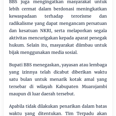
BBS juga mengingatkan masyarakat untuk
lebih cermat dalam berdonasi meningkatkan
kewaspadaan terhadap terorisme dan
radikalisme yang dapat mengancam persatuan
dan kesatuan NKRI, serta melaporkan segala
aktivitas mencurigakan kepada aparat penegak
hukum. Selain itu, masyarakat diimbau untuk
bijak menggunakan media sosial.
Bupati BBS menegaskan, yayasan atau lembaga
yang izinnya telah dicabut diberikan waktu
satu bulan untuk menarik kotak amal yang
tersebar di wilayah Kabupaten Muarojambi
maupun di luar daerah tersebut.
Apabila tidak dilakukan penarikan dalam batas
waktu yang ditentukan. Tim Terpadu akan