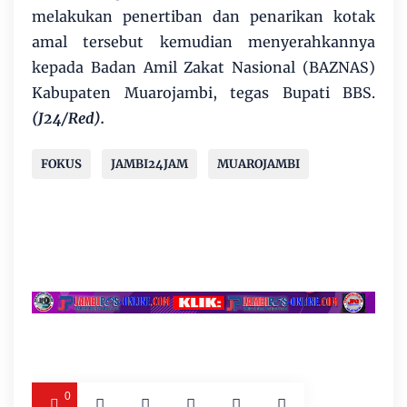
melakukan penertiban dan penarikan kotak
amal tersebut kemudian menyerahkannya
kepada Badan Amil Zakat Nasional (BAZNAS)
Kabupaten Muarojambi, tegas Bupati BBS.
(J24/Red).
FOKUS
JAMBI24JAM
MUAROJAMBI
0