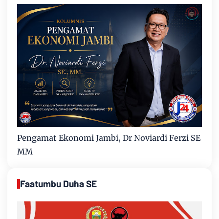
Pengamat Ekonomi Jambi, Dr Noviardi Ferzi SE
MM
Faatumbu Duha SE