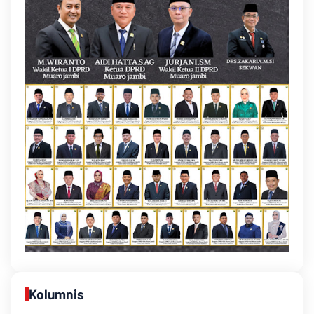
Kolumnis