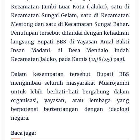
Kecamatan Jambi Luar Kota (Jaluko), satu di
Kecamatan Sungai Gelam, satu di Kecamatan
Mestong dan satu di Kecamatan Sungai Bahar.
Penutupan tersebut ditandai dengan kehadiran
langsung Bupati BBS di Yayasan Amal Bakti
Insan Madani, di Desa Mendalo Indah
Kecamatan Jaluko, pada Kamis (14/8/25) pagi.
Dalam kesempatan tersebut Bupati BBS
mengimbau seluruh masyarakat Muarojambi
untuk lebih berhati-hati bergabung dalam
organisasi, yayasan, atau lembaga yang
berpotensi bertentangan dengan ideologi
negara.
Baca juga: