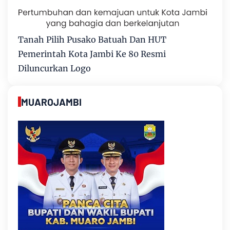
Tanah Pilih Pusako Batuah Dan HUT
Pemerintah Kota Jambi Ke 80 Resmi
Diluncurkan Logo
MUAROJAMBI