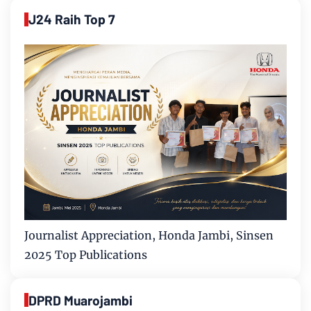
J24 Raih Top 7
Journalist Appreciation, Honda Jambi, Sinsen
2025 Top Publications
DPRD Muarojambi