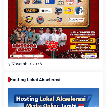
7 November 2026
Hosting Lokal Akselerasi