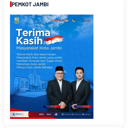
PEMKOT JAMBI