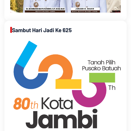
Sambut Hari Jadi Ke 625