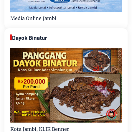
Media Online Jambi
Dayok Binatur
Kota Jambi, KLIK Benner