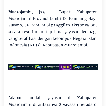
Muarojambi, J24 -
Bupati Kabupaten
Muarojambi Provinsi Jambi Dr Bambang Bayu
Suseno, SP, MM, M.Si panggilan akrabnya BBS
secara resmi menutup lima yayasan lembaga
yang terafiliasi dengan kelompok Negara Islam
Indonesia (NII) di Kabupaten Muarojambi.
Adapun jumlah yayasan di Kabupaten
Muarojambi di antaranya 2 yayasan berada di