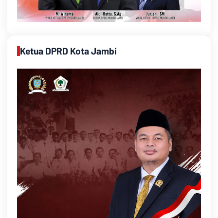
Ketua DPRD Kota Jambi