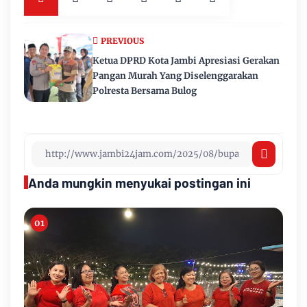
PREVIOUS
Ketua DPRD Kota Jambi Apresiasi Gerakan
Pangan Murah Yang Diselenggarakan
Polresta Bersama Bulog
Anda mungkin menyukai postingan ini