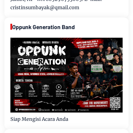
cristinsumbayak@qmail.com
Oppunk Generation Band
Siap Mengisi Acara Anda