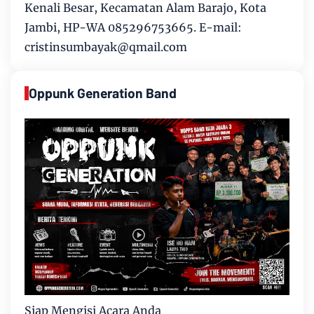
Kenali Besar, Kecamatan Alam Barajo, Kota
Jambi, HP-WA 085296753665. E-mail:
cristinsumbayak@qmail.com
Oppunk Generation Band
Siap Mengisi Acara Anda