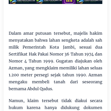
Dalam amar putusan tersebut, majelis hakim
menyatakan bahwa lahan sengketa adalah sah
milik Pemerintah Kota Jambi, sesuai dua
Sertifikat Hak Pakai Nomor 36 Tahun 1974 dan
Nomor 4 Tahun 1999. Gugatan diajukan oleh
Azman, yang mengklaim memiliki lahan seluas
1.200 meter persegi sejak tahun 1990. Azman
mengaku membeli tanah dari seseorang
bernama Abdul Qudus.
Namun, klaim tersebut tidak diakui secara
hukum karena hanya didukung dokumen