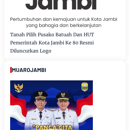
Tanah Pilih Pusako Batuah Dan HUT
Pemerintah Kota Jambi Ke 80 Resmi
Diluncurkan Logo
MUAROJAMBI