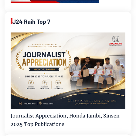
J24 Raih Top 7
Journalist Appreciation, Honda Jambi, Sinsen
2025 Top Publications