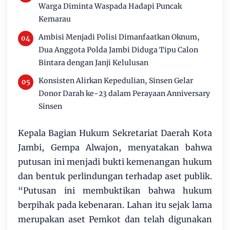
Warga Diminta Waspada Hadapi Puncak
Kemarau
Ambisi Menjadi Polisi Dimanfaatkan Oknum,
Dua Anggota Polda Jambi Diduga Tipu Calon
Bintara dengan Janji Kelulusan
Konsisten Alirkan Kepedulian, Sinsen Gelar
Donor Darah ke-23 dalam Perayaan Anniversary
Sinsen
Kepala Bagian Hukum Sekretariat Daerah Kota
Jambi, Gempa Alwajon, menyatakan bahwa
putusan ini menjadi bukti kemenangan hukum
dan bentuk perlindungan terhadap aset publik.
“Putusan ini membuktikan bahwa hukum
berpihak pada kebenaran. Lahan itu sejak lama
merupakan aset Pemkot dan telah digunakan