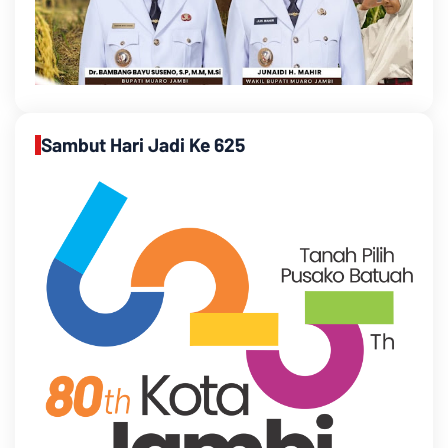
Sambut Hari Jadi Ke 625