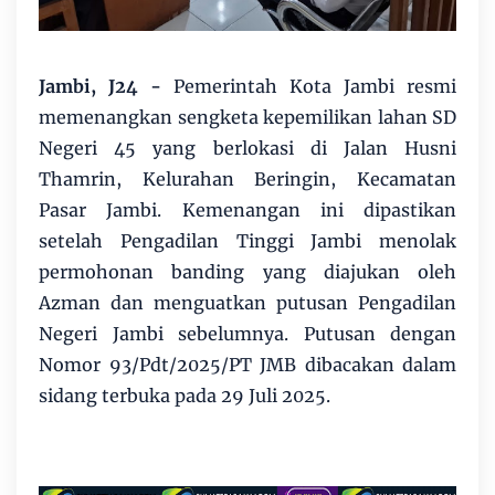
Jambi, J24 -
Pemerintah Kota Jambi resmi
memenangkan sengketa kepemilikan lahan SD
Negeri 45 yang berlokasi di Jalan Husni
Thamrin, Kelurahan Beringin, Kecamatan
Pasar Jambi. Kemenangan ini dipastikan
setelah Pengadilan Tinggi Jambi menolak
permohonan banding yang diajukan oleh
Azman dan menguatkan putusan Pengadilan
Negeri Jambi sebelumnya. Putusan dengan
Nomor 93/Pdt/2025/PT JMB dibacakan dalam
sidang terbuka pada 29 Juli 2025.