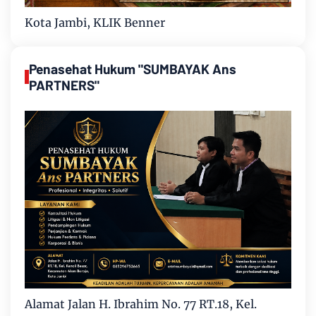
Kota Jambi, KLIK Benner
Penasehat Hukum "SUMBAYAK Ans
PARTNERS"
Alamat Jalan H. Ibrahim No. 77 RT.18, Kel.