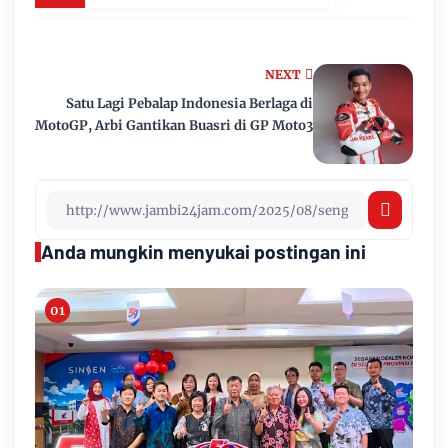
NEXT
Satu Lagi Pebalap Indonesia Berlaga di
MotoGP, Arbi Gantikan Buasri di GP Moto3
Anda mungkin menyukai postingan ini