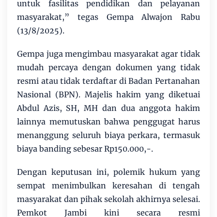
untuk fasilitas pendidikan dan pelayanan
masyarakat,” tegas Gempa Alwajon Rabu
(13/8/2025).
Gempa juga mengimbau masyarakat agar tidak
mudah percaya dengan dokumen yang tidak
resmi atau tidak terdaftar di Badan Pertanahan
Nasional (BPN). Majelis hakim yang diketuai
Abdul Azis, SH, MH dan dua anggota hakim
lainnya memutuskan bahwa penggugat harus
menanggung seluruh biaya perkara, termasuk
biaya banding sebesar Rp150.000,-.
Dengan keputusan ini, polemik hukum yang
sempat menimbulkan keresahan di tengah
masyarakat dan pihak sekolah akhirnya selesai.
Pemkot Jambi kini secara resmi