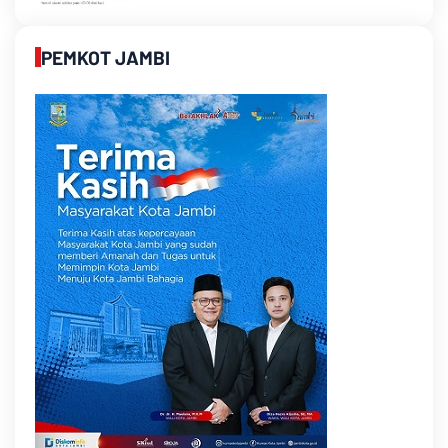
PEMKOT JAMBI