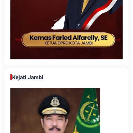
Kejati Jambi