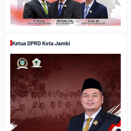
Ketua DPRD Kota Jambi