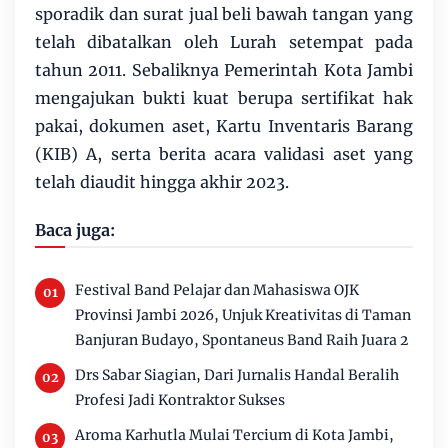
sporadik dan surat jual beli bawah tangan yang
telah dibatalkan oleh Lurah setempat pada
tahun 2011. Sebaliknya Pemerintah Kota Jambi
mengajukan bukti kuat berupa sertifikat hak
pakai, dokumen aset, Kartu Inventaris Barang
(KIB) A, serta berita acara validasi aset yang
telah diaudit hingga akhir 2023.
Baca juga:
Festival Band Pelajar dan Mahasiswa OJK
Provinsi Jambi 2026, Unjuk Kreativitas di Taman
Banjuran Budayo, Spontaneus Band Raih Juara 2
Drs Sabar Siagian, Dari Jurnalis Handal Beralih
Profesi Jadi Kontraktor Sukses
Aroma Karhutla Mulai Tercium di Kota Jambi,