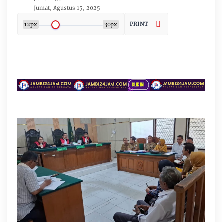
Jumat, Agustus 15, 2025
PRINT
12px
30px