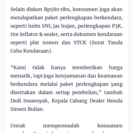
Selain diskon Rp580 ribu, konsumen juga akan
mendapatkan paket perlengkapan berkendara,
seperti helm SNI, jas hujan, perlengkapan P3K,
tire inflator & sealer, serta dokumen kendaraan
seperti plat nomor dan STCK (Surat Tanda
Coba Kendaraan).
“Kami tidak hanya memberikan harga
menarik, tapi juga kenyamanan dan keamanan
berkendara melalui paket perlengkapan yang
disertakan dalam setiap pembelian,” tambah
Dedi Irwansyah, Kepala Cabang Dealer Honda
Sinsen Bulian.
Untuk mempermudah konsumen