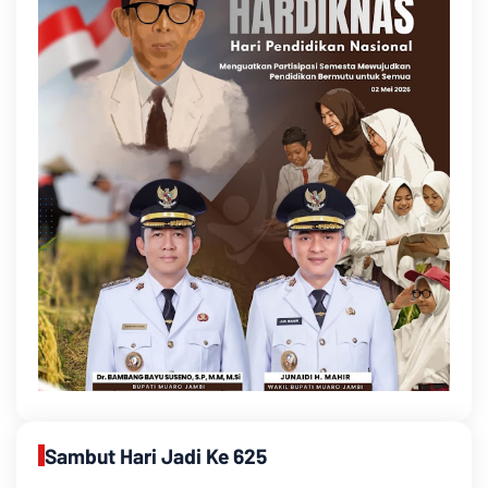
Sambut Hari Jadi Ke 625