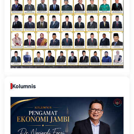
Kolumnis