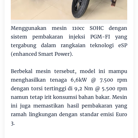
Menggunakan mesin 110cc SOHC dengan
sistem pembakaran injeksi PGM-FI yang
tergabung dalam rangkaian teknologi eSP
(enhanced Smart Power).
Berbekal mesin tersebut, model ini mampu
menghasilkan tenaga 6,6kW @ 7.500 rpm
dengan torsi tertinggi di 9,2 Nm @ 5.500 rpm
namun tetap irit konsumsi bahan bakar. Mesin
ini juga memastikan hasil pembakaran yang
ramah lingkungan dengan standar emisi Euro
3.