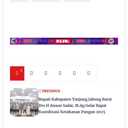
0
PREVIOUS
Bupati Kabupaten Tanjung Jabung Barat
Drs H Anwar Sadat, M.Ag Gelar Rapat
Koordinasi Ketahanan Pangan 2025