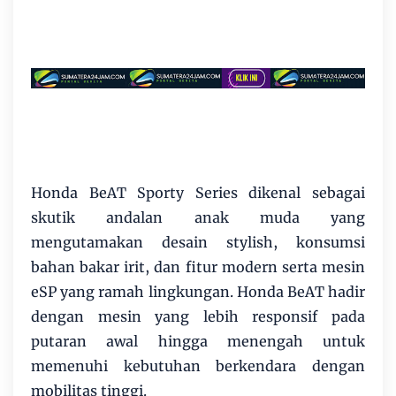
Honda BeAT Sporty Series dikenal sebagai
skutik andalan anak muda yang
mengutamakan desain stylish, konsumsi
bahan bakar irit, dan fitur modern serta mesin
eSP yang ramah lingkungan. Honda BeAT hadir
dengan mesin yang lebih responsif pada
putaran awal hingga menengah untuk
memenuhi kebutuhan berkendara dengan
mobilitas tinggi.