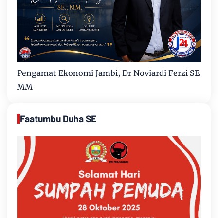
Pengamat Ekonomi Jambi, Dr Noviardi Ferzi SE
MM
Faatumbu Duha SE