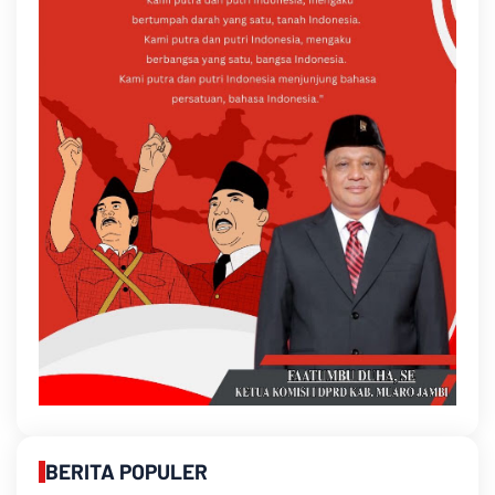
BERITA POPULER