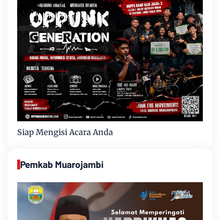
Siap Mengisi Acara Anda
Pemkab Muarojambi