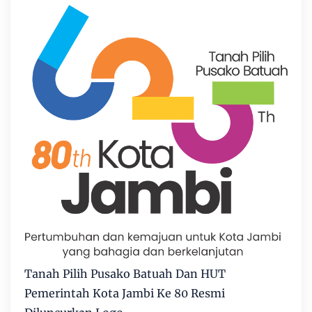
Tanah Pilih Pusako Batuah Dan HUT
Pemerintah Kota Jambi Ke 80 Resmi