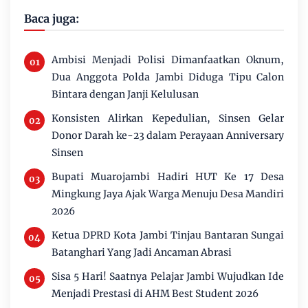
Baca juga:
Ambisi Menjadi Polisi Dimanfaatkan Oknum,
Dua Anggota Polda Jambi Diduga Tipu Calon
Bintara dengan Janji Kelulusan
Konsisten Alirkan Kepedulian, Sinsen Gelar
Donor Darah ke-23 dalam Perayaan Anniversary
Sinsen
Bupati Muarojambi Hadiri HUT Ke 17 Desa
Mingkung Jaya Ajak Warga Menuju Desa Mandiri
2026
Ketua DPRD Kota Jambi Tinjau Bantaran Sungai
Batanghari Yang Jadi Ancaman Abrasi
Sisa 5 Hari! Saatnya Pelajar Jambi Wujudkan Ide
Menjadi Prestasi di AHM Best Student 2026