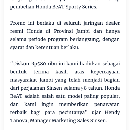
pembelian Honda BeAT Sporty Series.
Promo ini berlaku di seluruh jaringan dealer
resmi Honda di Provinsi Jambi dan hanya
selama periode program berlangsung, dengan
syarat dan ketentuan berlaku.
“Diskon Rp580 ribu ini kami hadirkan sebagai
bentuk terima kasih atas kepercayaan
masyarakat Jambi yang telah menjadi bagian
dari perjalanan Sinsen selama 58 tahun. Honda
BeAT adalah salah satu model paling populer,
dan kami ingin memberikan penawaran
terbaik bagi para pecintanya” ujar Hendy
Tanova, Manager Marketing Sales Sinsen.