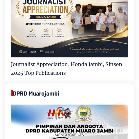
Journalist Appreciation, Honda Jambi, Sinsen
2025 Top Publications
DPRD Muarojambi