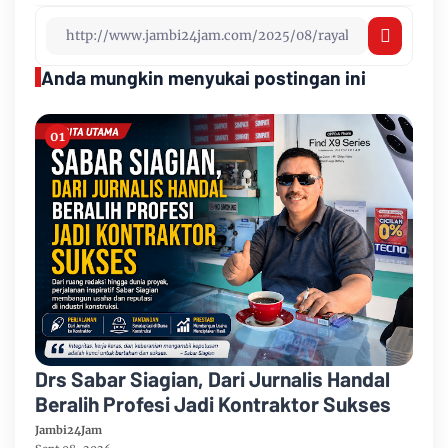
Anda mungkin menyukai postingan ini
Drs Sabar Siagian, Dari Jurnalis Handal
Beralih Profesi Jadi Kontraktor Sukses
Jambi24Jam