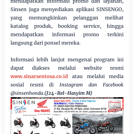
mendapatkan informasi promo dan layanan,
Sinsen juga menyediakan aplikasi SINSENGO,
yang memungkinkan pelanggan melihat
katalog produk, booking service, hingga
mendapatkan informasi promo terkini
langsung dari ponsel mereka.
Informasi lebih lanjut mengenai program ini
dapat diakses melalui website resmi
www.sinarsentosa.co.id
atau melalui media
sosial resmi di
Instagram dan Facebook
@sinsenhonda
.
(J24-Rel-Hasyim M)