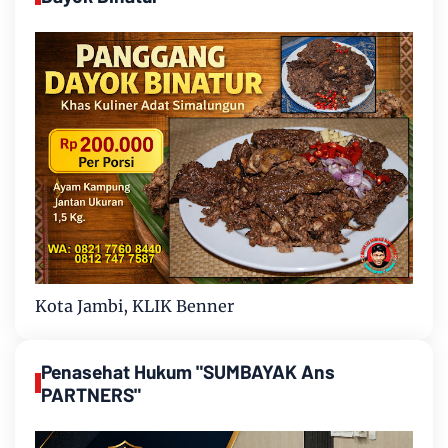
Kota Jambi, KLIK Benner
Penasehat Hukum "SUMBAYAK Ans
PARTNERS"