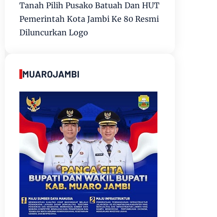
Tanah Pilih Pusako Batuah Dan HUT
Pemerintah Kota Jambi Ke 80 Resmi
Diluncurkan Logo
MUAROJAMBI