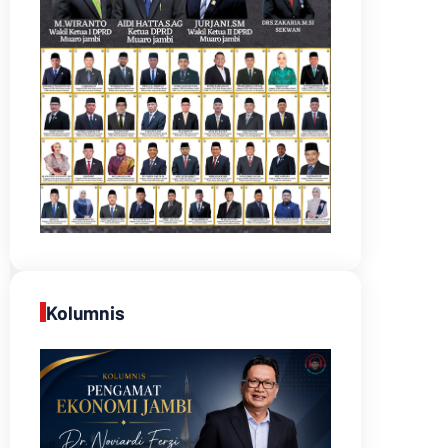
Kolumnis