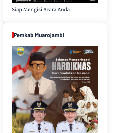
Siap Mengisi Acara Anda
Pemkab Muarojambi