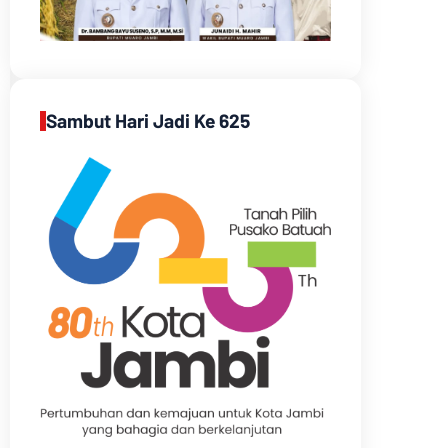
Sambut Hari Jadi Ke 625