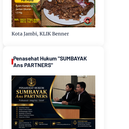
Kota Jambi, KLIK Benner
Penasehat Hukum "SUMBAYAK
Ans PARTNERS"