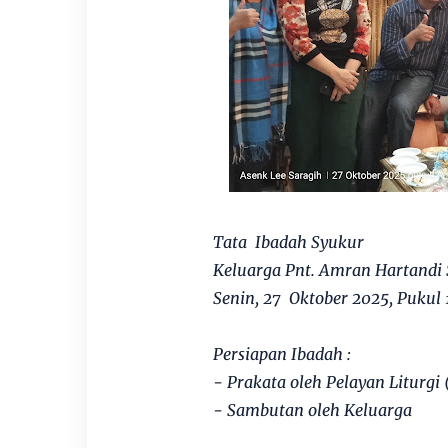
Tata Ibadah Syukur
Keluarga Pnt. Amran Hartandi 
Senin, 27 Oktober 2025, Pukul 
Persiapan Ibadah :
- Prakata oleh Pelayan Liturgi 
- Sambutan oleh Keluarga