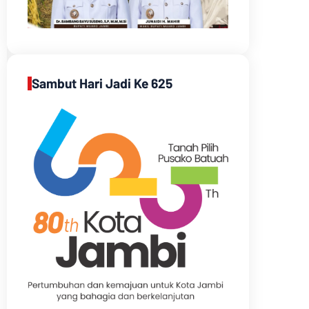
Sambut Hari Jadi Ke 625