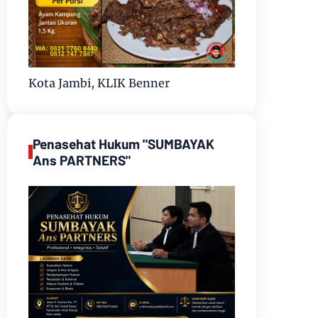
Kota Jambi, KLIK Benner
Penasehat Hukum "SUMBAYAK
Ans PARTNERS"