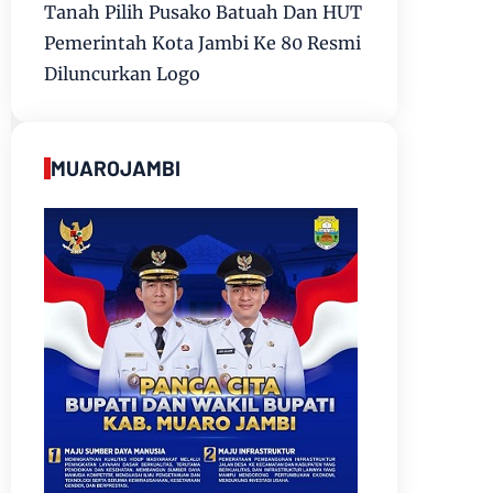
Tanah Pilih Pusako Batuah Dan HUT
Pemerintah Kota Jambi Ke 80 Resmi
Diluncurkan Logo
MUAROJAMBI