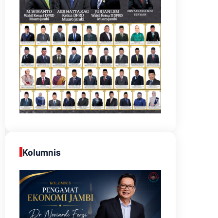
Kolumnis