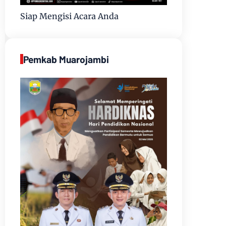
Siap Mengisi Acara Anda
Pemkab Muarojambi