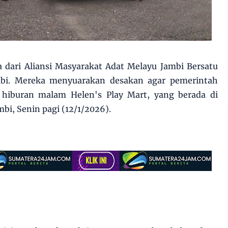
 dari Aliansi Masyarakat Adat Melayu Jambi Bersatu
bi. Mereka menyuarakan desakan agar pemerintah
iburan malam Helen's Play Mart, yang berada di
bi, Senin pagi (12/1/2026).