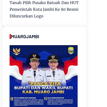
Tanah Pilih Pusako Batuah Dan HUT
Pemerintah Kota Jambi Ke 80 Resmi
Diluncurkan Logo
MUAROJAMBI