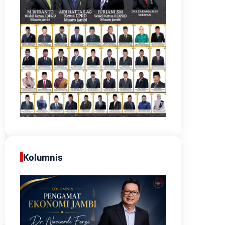
Kolumnis