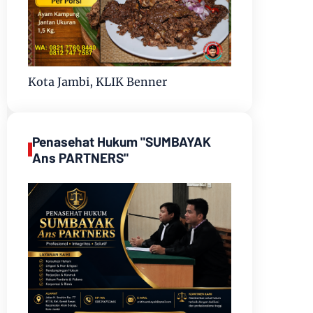
Kota Jambi, KLIK Benner
Penasehat Hukum "SUMBAYAK
Ans PARTNERS"