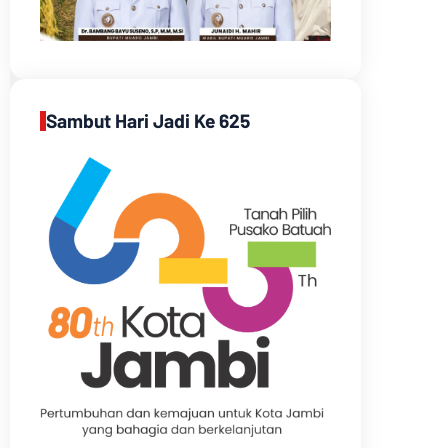
Sambut Hari Jadi Ke 625