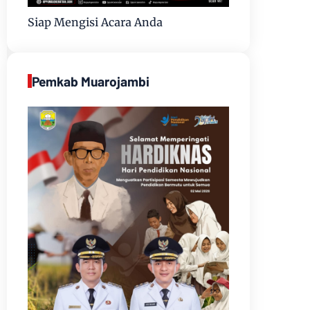
Siap Mengisi Acara Anda
Pemkab Muarojambi