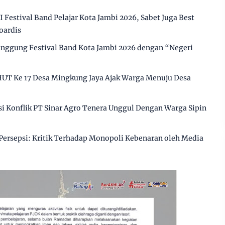
Festival Band Pelajar Kota Jambi 2026, Sabet Juga Best
oardis
ggung Festival Band Kota Jambi 2026 dengan “Negeri
HUT Ke 17 Desa Mingkung Jaya Ajak Warga Menuju Desa
 Konflik PT Sinar Agro Tenera Unggul Dengan Warga Sipin
ersepsi: Kritik Terhadap Monopoli Kebenaran oleh Media