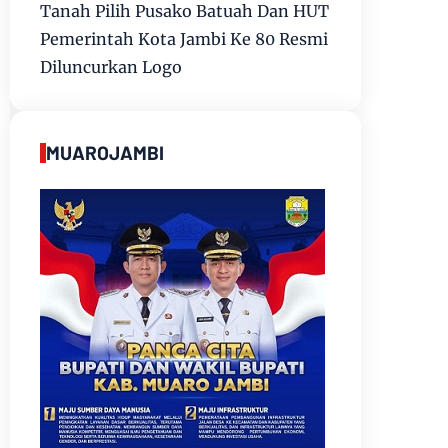
Tanah Pilih Pusako Batuah Dan HUT
Pemerintah Kota Jambi Ke 80 Resmi
Diluncurkan Logo
MUAROJAMBI