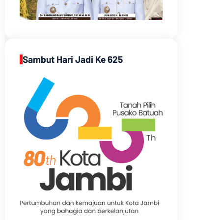
Sambut Hari Jadi Ke 625