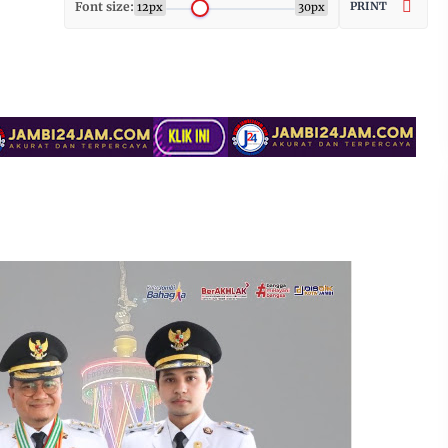
Font size:
PRINT
12px
30px