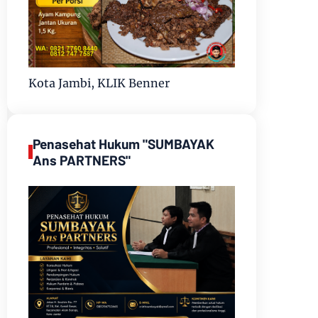
Kota Jambi, KLIK Benner
Penasehat Hukum "SUMBAYAK
Ans PARTNERS"