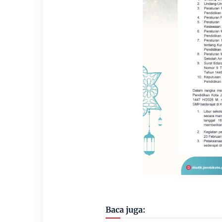
Baca juga: