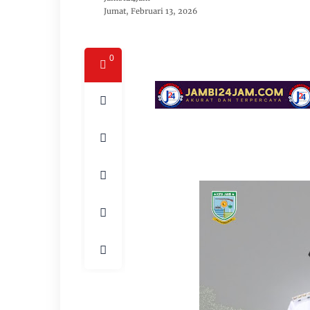
Jumat, Februari 13, 2026
0