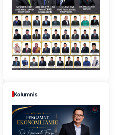
Kolumnis