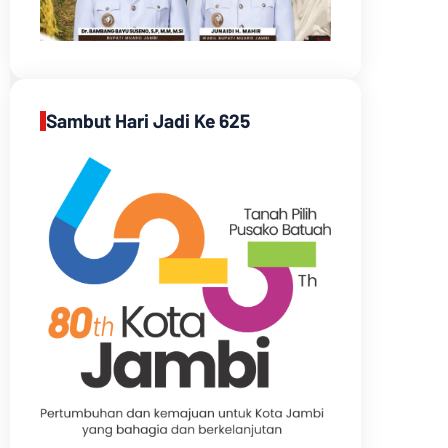
Sambut Hari Jadi Ke 625