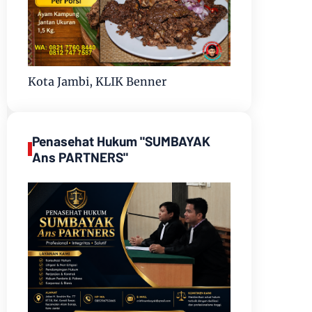
Kota Jambi, KLIK Benner
Penasehat Hukum "SUMBAYAK
Ans PARTNERS"