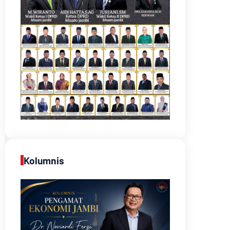
Kolumnis