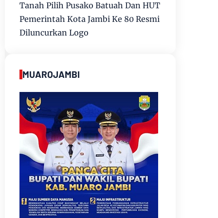
Tanah Pilih Pusako Batuah Dan HUT
Pemerintah Kota Jambi Ke 80 Resmi
Diluncurkan Logo
MUAROJAMBI