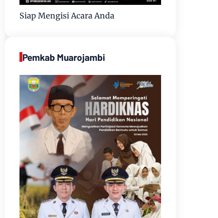
Siap Mengisi Acara Anda
Pemkab Muarojambi