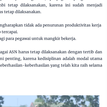
bi tetap dilaksanakan, karena ini sudah menjadi
s tetap dilaksanakan.
ngharapkan tidak ada penurunan produktivitas kerja
 tercapai.
agi para pegawai untuk mangkir bekerja.
agai ASN harus tetap dilaksanakan dengan tertib dan
ni penting, karena kedisiplinan adalah modal utama
berhasilan-keberhasilan yang telah kita raih selama